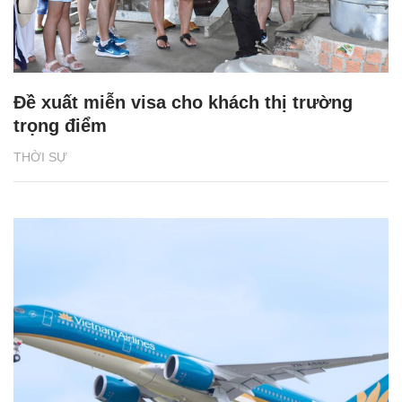
Đề xuất miễn visa cho khách thị trường
trọng điểm
THỜI SỰ