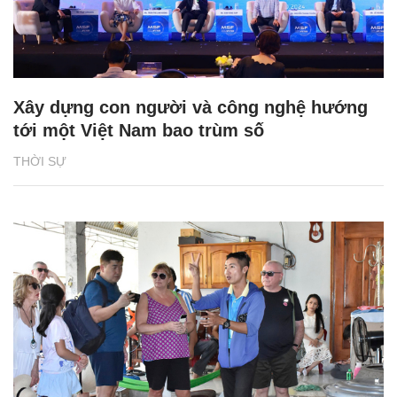
Xây dựng con người và công nghệ hướng
tới một Việt Nam bao trùm số
THỜI SỰ