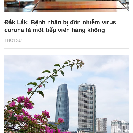
Đắk Lắk: Bệnh nhân bị đồn nhiễm virus
corona là một tiếp viên hàng không
THỜI SỰ