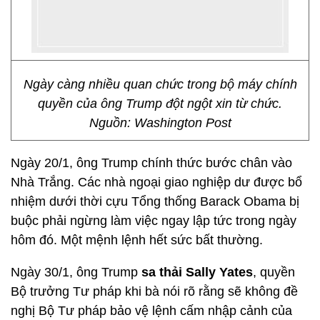
Ngày càng nhiều quan chức trong bộ máy chính
quyền của ông Trump đột ngột xin từ chức.
Nguồn: Washington Post
Ngày 20/1, ông Trump chính thức bước chân vào
Nhà Trắng. Các nhà ngoại giao nghiệp dư được bổ
nhiệm dưới thời cựu Tổng thống Barack Obama bị
buộc phải ngừng làm việc ngay lập tức trong ngày
hôm đó. Một mệnh lệnh hết sức bất thường.
Ngày 30/1, ông Trump
sa thải Sally Yates
, quyền
Bộ trưởng Tư pháp khi bà nói rõ rằng sẽ không đề
nghị Bộ Tư pháp bảo vệ lệnh cấm nhập cảnh của