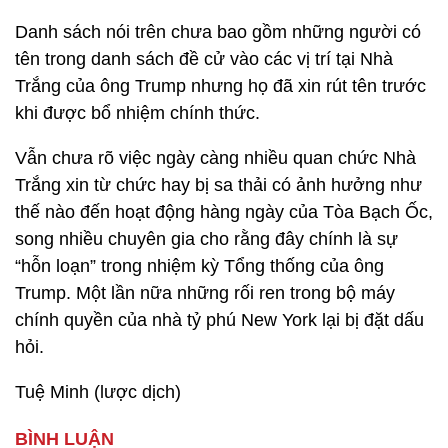
Danh sách nói trên chưa bao gồm những người có
tên trong danh sách đề cử vào các vị trí tại Nhà
Trắng của ông Trump nhưng họ đã xin rút tên trước
khi được bổ nhiệm chính thức.
Vẫn chưa rõ việc ngày càng nhiều quan chức Nhà
Trắng xin từ chức hay bị sa thải có ảnh hưởng như
thế nào đến hoạt động hàng ngày của Tòa Bạch Ốc,
song nhiều chuyên gia cho rằng đây chính là sự
“hỗn loạn” trong nhiệm kỳ Tổng thống của ông
Trump. Một lần nữa những rối ren trong bộ máy
chính quyền của nhà tỷ phú New York lại bị đặt dấu
hỏi.
Tuệ Minh (lược dịch)