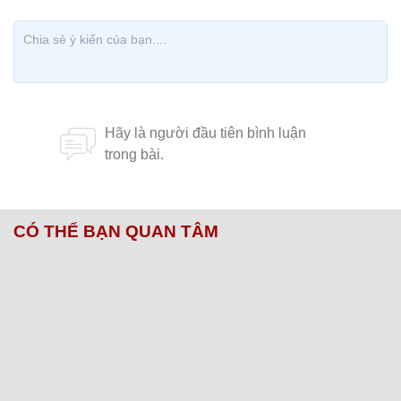
CÓ THỂ BẠN QUAN TÂM