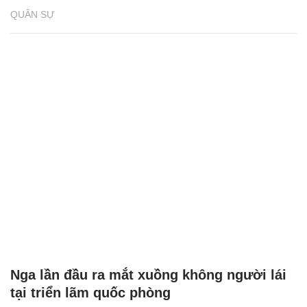
QUÂN SỰ
Nga lần đầu ra mắt xuồng không người lái
tại triển lãm quốc phòng