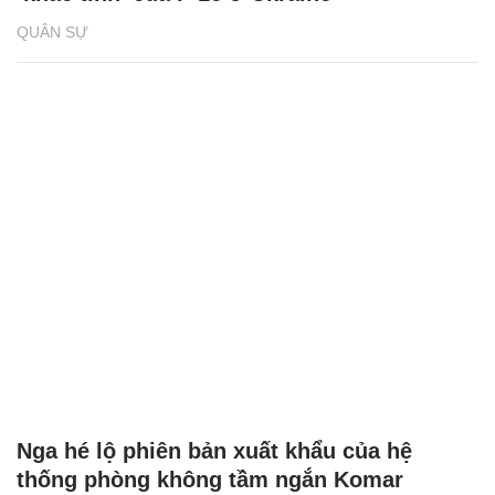
QUÂN SỰ
Nga hé lộ phiên bản xuất khẩu của hệ
thống phòng không tầm ngắn Komar