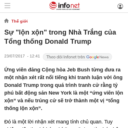
Thế giới
Sự "lộn xộn" trong Nhà Trắng của
Tổng thống Donald Trump
23/07/2017 - 12:41
Ứng viên đảng Cộng hòa Jeb Bush từng đưa ra
một nhận xét rất nổi tiếng khi tranh luận với ông
Donald Trump trong quá trình tranh cử rằng tỷ
phú bất động sản New York là một “ứng viên lộn
xộn” và nếu trúng cử sẽ trở thành một vị “tổng
thống lộn xộn”.
Đó là một lời nhận xét mang tính chủ quan. Tuy