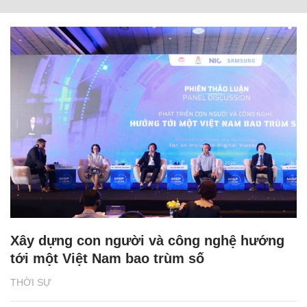
Xây dựng con người và công nghệ hướng
tới một Việt Nam bao trùm số
THỜI SỰ