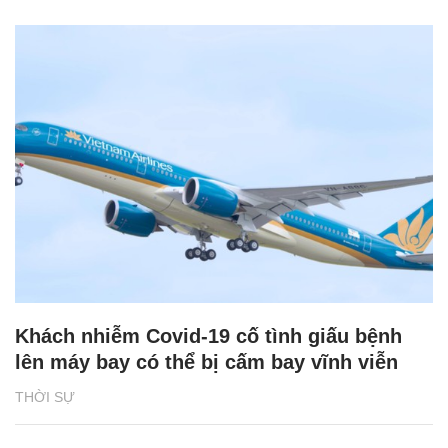
Khách nhiễm Covid-19 cố tình giấu bệnh
lên máy bay có thể bị cấm bay vĩnh viễn
THỜI SỰ