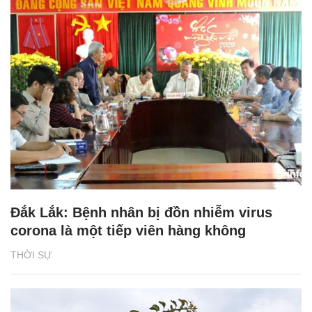
Đắk Lắk: Bệnh nhân bị đồn nhiễm virus
corona là một tiếp viên hàng không
THỜI SỰ