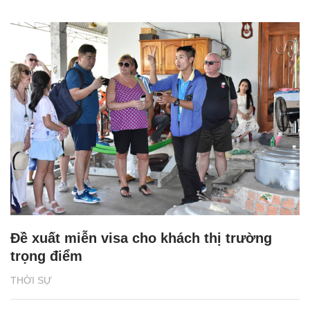
Đề xuất miễn visa cho khách thị trường
trọng điểm
THỜI SỰ