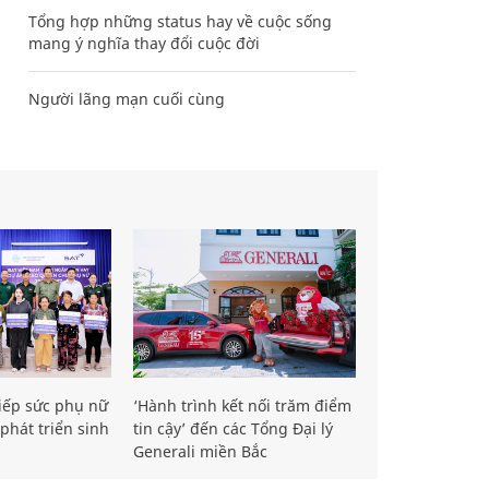
Tổng hợp những status hay về cuộc sống
mang ý nghĩa thay đổi cuộc đời
Người lãng mạn cuối cùng
iếp sức phụ nữ
‘Hành trình kết nối trăm điểm
phát triển sinh
tin cậy’ đến các Tổng Đại lý
Generali miền Bắc