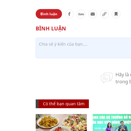
Bình luận
Có thể bạn quan tâm