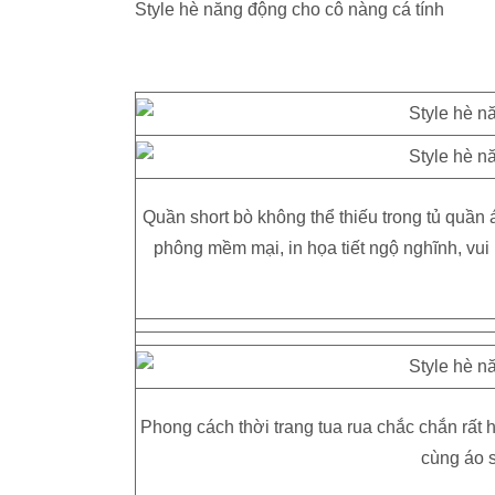
Style hè năng động cho cô nàng cá tính
Quần short bò không thể thiếu trong tủ quần
phông mềm mại, in họa tiết ngộ nghĩnh, vui 
Phong cách thời trang tua rua chắc chắn rất
cùng áo s