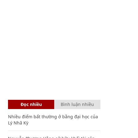
Đọc nhiều
Bình luận nhiều
Nhiều điểm bất thường ở bằng đại học của
Lý Nhã Kỳ