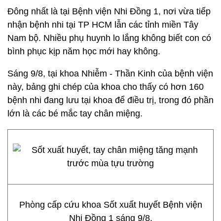
Đông nhất là tại Bệnh viện Nhi Đồng 1, nơi vừa tiếp
nhận bệnh nhi tại TP HCM lẫn các tỉnh miền Tây
Nam bộ. Nhiều phụ huynh lo lắng không biết con có
bình phục kịp năm học mới hay không.
Sáng 9/8, tại khoa Nhiễm - Thần Kinh của bệnh viện
này, bảng ghi chép của khoa cho thấy có hơn 160
bệnh nhi đang lưu tại khoa để điều trị, trong đó phần
lớn là các bé mắc tay chân miệng.
Phòng cấp cứu khoa Sốt xuất huyết Bệnh viện
Nhi Đồng 1 sáng 9/8.