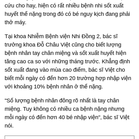
cứu cho hay, hiện có rất nhiều bệnh nhi sốt xuất
huyết thể nặng trong đó có bé nguy kịch đang phải
thở máy.
Tại khoa Nhiễm Bệnh viện Nhi Đồng 2, bác sĩ
trưởng khoa Đỗ Châu Việt cũng cho biết lượng
bệnh nhân tay chân miệng và sốt xuất huyết hiện
tăng cao ca so với những tháng trước. Khẳng định
sốt xuất đang vào mùa cao điểm, bác sĩ Việt cho
biết mỗi ngày có đến hơn 20 trường hợp nhập viện
với khoảng 10% bệnh nhân ở thể nặng.
"Số lượng bệnh nhân đông rõ nhất là tay chân
miệng. Tuy không có nhiều ca bệnh nặng nhưng
mỗi ngày có đến hơn 40 bé nhập viện", bác sĩ Việt
nói.