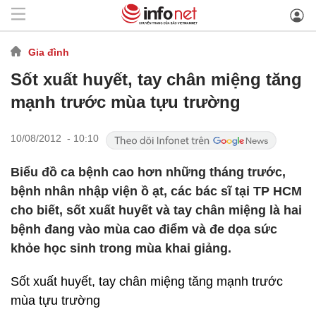
Gia đình
Sốt xuất huyết, tay chân miệng tăng
mạnh trước mùa tựu trường
10/08/2012 - 10:10
Biểu đồ ca bệnh cao hơn những tháng trước,
bệnh nhân nhập viện ồ ạt, các bác sĩ tại TP HCM
cho biết, sốt xuất huyết và tay chân miệng là hai
bệnh đang vào mùa cao điểm và đe dọa sức
khỏe học sinh trong mùa khai giảng.
Sốt xuất huyết, tay chân miệng tăng mạnh trước
mùa tựu trường