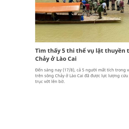
Tìm thấy 5 thi thể vụ lật thuyền 
Chảy ở Lào Cai
Đến sáng nay (17/8), cả 5 người mất tích trong v
trên sông Chảy ở Lào Cai đã được lực lượng cứu 
trục vớt lên bờ.