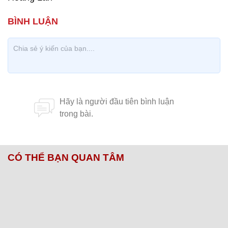
CÓ THỂ BẠN QUAN TÂM