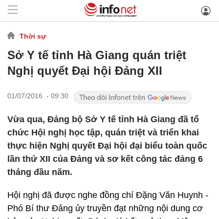
Thời sự
Sở Y tế tỉnh Hà Giang quán triệt
Nghị quyết Đại hội Đảng XII
01/07/2016 - 09:30
Vừa qua, Đảng bộ Sở Y tế tỉnh Hà Giang đã tổ
chức Hội nghị học tập, quán triệt và triển khai
thực hiện Nghị quyết Đại hội đại biểu toàn quốc
lần thứ XII của Đảng và sơ kết công tác đảng 6
tháng đầu năm.
Hội nghị đã được nghe đồng chí Đặng Văn Huynh -
Phó Bí thư Đảng ủy truyền đạt những nội dung cơ