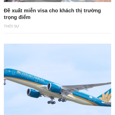
Đề xuất miễn visa cho khách thị trường
trọng điểm
THỜI SỰ