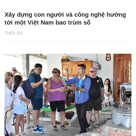
Xây dựng con người và công nghệ hướng
tới một Việt Nam bao trùm số
THỜI SỰ