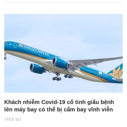
Khách nhiễm Covid-19 cố tình giấu bệnh
lên máy bay có thể bị cấm bay vĩnh viễn
THỜI SỰ