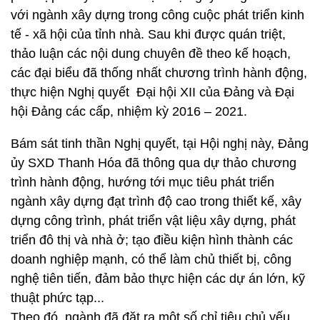
với ngành xây dựng trong công cuộc phát triển kinh
tế - xã hội của tỉnh nhà. Sau khi được quán triệt,
thảo luận các nội dung chuyên đề theo kế hoạch,
các đại biểu đã thống nhất chương trình hành động,
thực hiện Nghị quyết Đại hội XII của Đảng và Đại
hội Đảng các cấp, nhiệm kỳ 2016 – 2021.
Bám sát tinh thần Nghị quyết, tại Hội nghị này, Đảng
ủy SXD Thanh Hóa đã thông qua dự thảo chương
trình hành động, hướng tới mục tiêu phát triển
ngành xây dựng đạt trình độ cao trong thiết kế, xây
dựng công trình, phát triển vật liệu xây dựng, phát
triển đô thị và nhà ở; tạo điều kiện hình thành các
doanh nghiệp mạnh, có thể làm chủ thiết bị, công
nghệ tiên tiến, đảm bảo thực hiện các dự án lớn, kỹ
thuật phức tạp...
Theo đó, ngành đã đặt ra một số chỉ tiêu chủ yếu