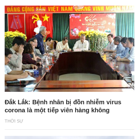
Đắk Lắk: Bệnh nhân bị đồn nhiễm virus
corona là một tiếp viên hàng không
THỜI SỰ