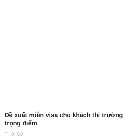
Đề xuất miễn visa cho khách thị trường
trọng điểm
THỜI SỰ