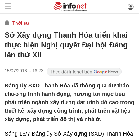
Thời sự
Sở Xây dựng Thanh Hóa triển khai
thực hiện Nghị quyết Đại hội Đảng
lần thứ XII
15/07/2016 - 16:23
Đảng ủy SXD Thanh Hóa đã thông qua dự thảo
chương trình hành động, hướng tới mục tiêu
phát triển ngành xây dựng đạt trình độ cao trong
thiết kế, xây dựng công trình, phát triển vật liệu
xây dựng, phát triển đô thị và nhà ở.
Sáng 15/7 Đảng ủy Sở Xây dựng (SXD) Thanh Hóa