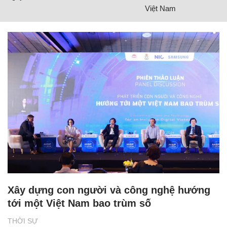
Việt Nam
Xây dựng con người và công nghệ hướng
tới một Việt Nam bao trùm số
THỜI SỰ