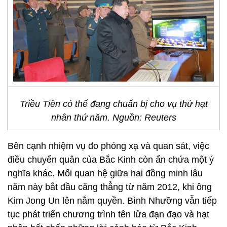
Triều Tiên có thể đang chuẩn bị cho vụ thử hạt
nhân thứ năm. Nguồn: Reuters
Bên cạnh nhiệm vụ đo phóng xạ và quan sát, việc
điều chuyển quân của Bắc Kinh còn ẩn chứa một ý
nghĩa khác. Mối quan hệ giữa hai đồng minh lâu
năm này bắt đầu căng thẳng từ năm 2012, khi ông
Kim Jong Un lên nắm quyền. Bình Nhưỡng vẫn tiếp
tục phát triển chương trình tên lửa đạn đạo và hạt