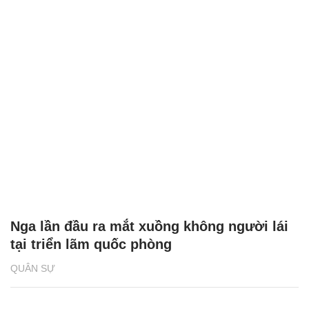
Nga lần đầu ra mắt xuồng không người lái
tại triển lãm quốc phòng
QUÂN SỰ