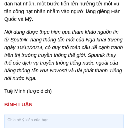
đạn hạt nhân, một bước tiến lớn hướng tới một vụ
tấn công hạt nhân nhằm vào người láng giềng Hàn
Quốc và Mỹ.
Nội dung được thực hiện qua tham khảo nguồn tin
từ Sputnik, hãng thông tấn mới của Nga khai trương
ngày 10/11/2014, có quy mô toàn cầu để cạnh tranh
trên thị trường truyền thông thế giới. Sputnik thay
thế các dịch vụ truyền thông tiếng nước ngoài của
hãng thông tấn RIA Novosti và đài phát thanh Tiếng
nói nước Nga.
Tuệ Minh (lược dịch)