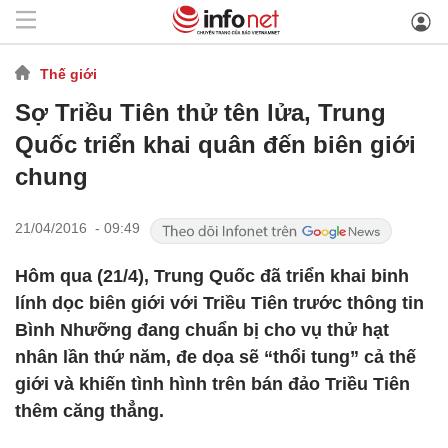
Thế giới
Sợ Triều Tiên thử tên lửa, Trung
Quốc triển khai quân đến biên giới
chung
21/04/2016 - 09:49
Hôm qua (21/4), Trung Quốc đã triển khai binh
lính dọc biên giới với Triều Tiên trước thông tin
Bình Nhưỡng đang chuẩn bị cho vụ thử hạt
nhân lần thứ năm, đe dọa sẽ “thổi tung” cả thế
giới và khiến tình hình trên bán đảo Triều Tiên
thêm căng thẳng.