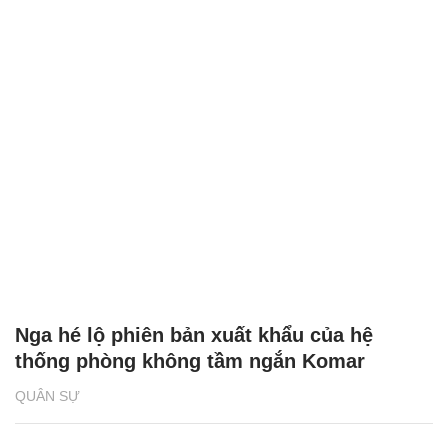
Nga hé lộ phiên bản xuất khẩu của hệ
thống phòng không tầm ngắn Komar
QUÂN SỰ