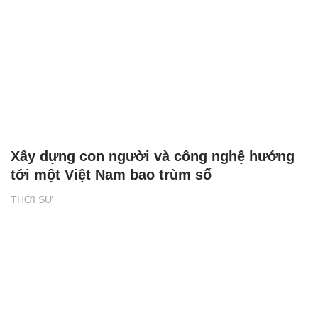
Xây dựng con người và công nghệ hướng
tới một Việt Nam bao trùm số
THỜI SỰ