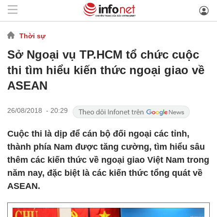
Thời sự
Sở Ngoại vụ TP.HCM tổ chức cuộc
thi tìm hiểu kiến thức ngoại giao về
ASEAN
26/08/2018 - 20:29
Cuộc thi là dịp để cán bộ đối ngoại các tỉnh,
thành phía Nam được tăng cường, tìm hiểu sâu
thêm các kiến thức về ngoại giao Việt Nam trong
năm nay, đặc biệt là các kiến thức tổng quát về
ASEAN.