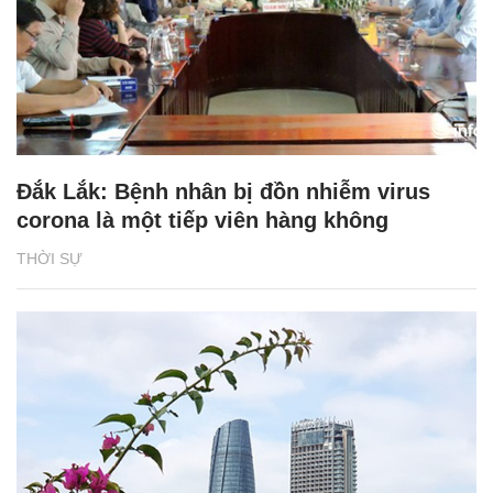
Đắk Lắk: Bệnh nhân bị đồn nhiễm virus
corona là một tiếp viên hàng không
THỜI SỰ