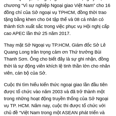
chương “Vì sự nghiệp Ngoại giao Việt Nam” cho 16
đồng chí của Sở ngoại vụ TPHCM, đồng thời trao
tặng bằng khen cho 04 tập thể và 08 cá nhân có
thành tích xuất sắc trong việc phục vụ Hội nghị cấp
cao APEC lần thứ 25 năm 2017.
Thay mặt Sở Ngoại vụ TP.HCM, Giám đốc Sở Lê
Quang Long trân trọng cảm ơn Thứ trưởng Bùi
Thanh Sơn. Ông cho biết đây là sự ghi nhận, đồng
thời là sự động viên khích lệ tinh thần lớn cho nhân
viên, cán bộ của Sở.
Cuộc thi tìm hiểu kiến thức ngoại giao lần đầu tiên
được tổ chức vào năm 2003 và đã trở thành một
trong những hoạt động truyền thống của Sở Ngoại
vụ TP. HCM. Năm nay, cuộc thi được tổ chức với
chủ đề “Việt Nam trong một ASEAN phát triển và