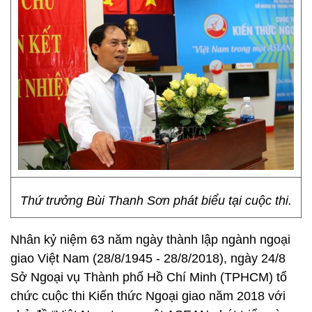
Thứ trưởng Bùi Thanh Sơn phát biểu tại cuộc thi.
Nhân kỷ niệm 63 năm ngày thành lập ngành ngoại
giao Việt Nam (28/8/1945 - 28/8/2018), ngày 24/8
Sở Ngoại vụ Thành phố Hồ Chí Minh (TPHCM) tổ
chức cuộc thi Kiến thức Ngoại giao năm 2018 với