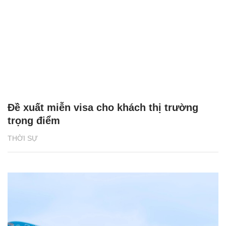
Đề xuất miễn visa cho khách thị trường
trọng điểm
THỜI SỰ