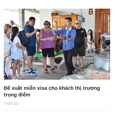
Đề xuất miễn visa cho khách thị trường
trọng điểm
THỜI SỰ