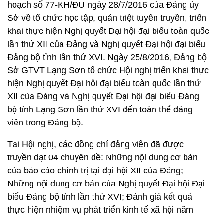
hoạch số 77-KH/ĐU ngày 28/7/2016 của Đảng ủy
Sở về tổ chức học tập, quán triệt tuyên truyền, triển
khai thực hiện Nghị quyết Đại hội đại biểu toàn quốc
lần thứ XII của Đảng và Nghị quyết Đại hội đại biểu
Đảng bộ tỉnh lần thứ XVI. Ngày 25/8/2016, Đảng bộ
Sở GTVT Lạng Sơn tổ chức Hội nghị triển khai thực
hiện Nghị quyết Đại hội đại biểu toàn quốc lần thứ
XII của Đảng và Nghị quyết Đại hội đại biểu Đảng
bộ tỉnh Lạng Sơn lần thứ XVI đến toàn thể đảng
viên trong Đảng bộ.
Tại Hội nghị, các đồng chí đảng viên đã được
truyền đạt 04 chuyên đề: Những nội dung cơ bản
của báo cáo chính trị tại đại hội XII của Đảng;
Những nội dung cơ bản của Nghị quyết Đại hội Đại
biểu Đảng bộ tỉnh lần thứ XVI; Đánh giá kết quả
thực hiện nhiệm vụ phát triển kinh tế xã hội năm