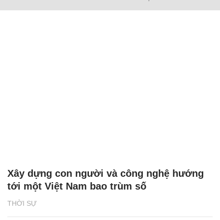
Xây dựng con người và công nghệ hướng
tới một Việt Nam bao trùm số
THỜI SỰ