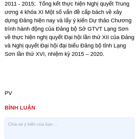
2011 - 2015; Tổng kết thực hiện Nghị quyết Trung
ương 4 khóa XI Một số vấn đề cấp bách về xây
dựng Đảng hiện nay và lấy ý kiến Dự thảo Chương
trình hành động của Đảng bộ Sở GTVT Lạng Sơn
về thực hiện nghị quyết Đại hội lần thứ XII của Đảng
và Nghị quyết Đại hội đại biểu Đảng bộ tỉnh Lạng
Sơn lần thứ XVI, nhiệm kỳ 2015 – 2020.
PV