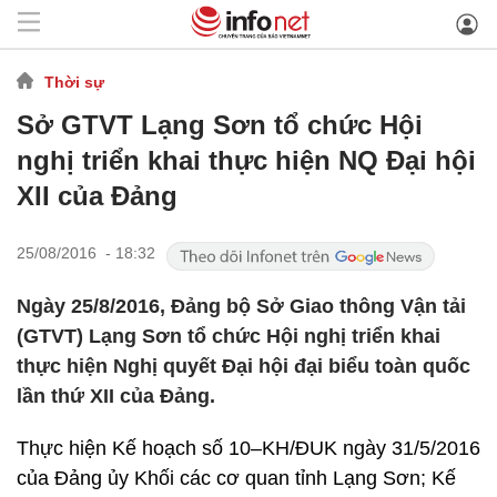
Thời sự
Sở GTVT Lạng Sơn tổ chức Hội
nghị triển khai thực hiện NQ Đại hội
XII của Đảng
25/08/2016 - 18:32
Ngày 25/8/2016, Đảng bộ Sở Giao thông Vận tải
(GTVT) Lạng Sơn tổ chức Hội nghị triển khai
thực hiện Nghị quyết Đại hội đại biểu toàn quốc
lần thứ XII của Đảng.
Thực hiện Kế hoạch số 10–KH/ĐUK ngày 31/5/2016
của Đảng ủy Khối các cơ quan tỉnh Lạng Sơn; Kế