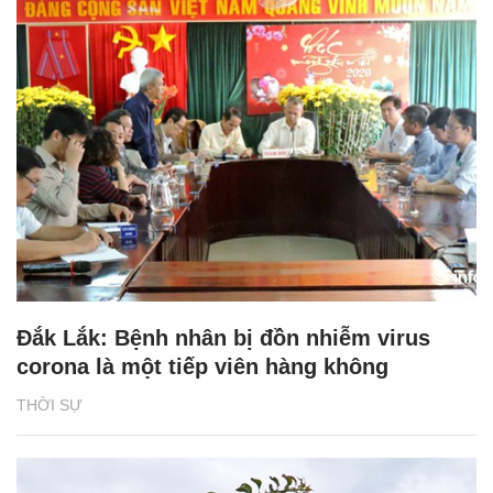
Đắk Lắk: Bệnh nhân bị đồn nhiễm virus
corona là một tiếp viên hàng không
THỜI SỰ