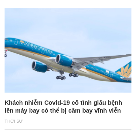
Khách nhiễm Covid-19 cố tình giấu bệnh
lên máy bay có thể bị cấm bay vĩnh viễn
THỜI SỰ