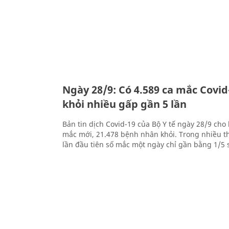
Ngày 28/9: Có 4.589 ca mắc Covid-
khỏi nhiều gấp gần 5 lần
Bản tin dịch Covid-19 của Bộ Y tế ngày 28/9 cho 
mắc mới, 21.478 bệnh nhân khỏi. Trong nhiều t
lần đầu tiên số mắc một ngày chỉ gần bằng 1/5 s