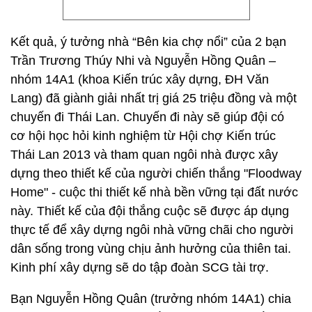
Kết quả, ý tưởng nhà “Bên kia chợ nổi” của 2 bạn
Trần Trương Thúy Nhi và Nguyễn Hồng Quân –
nhóm 14A1 (khoa Kiến trúc xây dựng, ĐH Văn
Lang) đã giành giải nhất trị giá 25 triệu đồng và một
chuyến đi Thái Lan. Chuyến đi này sẽ giúp đội có
cơ hội học hỏi kinh nghiệm từ Hội chợ Kiến trúc
Thái Lan 2013 và tham quan ngôi nhà được xây
dựng theo thiết kế của người chiến thắng "Floodway
Home" - cuộc thi thiết kế nhà bền vững tại đất nước
này. Thiết kế của đội thắng cuộc sẽ được áp dụng
thực tế để xây dựng ngôi nhà vững chãi cho người
dân sống trong vùng chịu ảnh hưởng của thiên tai.
Kinh phí xây dựng sẽ do tập đoàn SCG tài trợ.
Bạn Nguyễn Hồng Quân (trưởng nhóm 14A1) chia