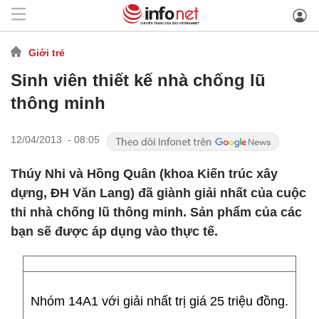
Giới trẻ
Sinh viên thiết kế nhà chống lũ
thông minh
12/04/2013 - 08:05
Thúy Nhi và Hồng Quân (khoa Kiến trúc xây
dựng, ĐH Văn Lang) đã giành giải nhất của cuộc
thi nhà chống lũ thông minh. Sản phẩm của các
bạn sẽ được áp dụng vào thực tế.
Nhóm 14A1 với giải nhất trị giá 25 triệu đồng.