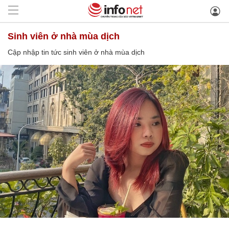
sinh viên ở nhà mùa dịch
Cập nhập tin tức sinh viên ở nhà mùa dịch