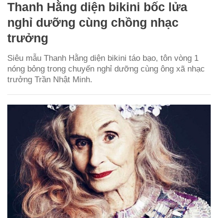
Thanh Hằng diện bikini bốc lửa
nghỉ dưỡng cùng chồng nhạc
trưởng
Siêu mẫu Thanh Hằng diện bikini táo bạo, tôn vòng 1
nóng bỏng trong chuyến nghỉ dưỡng cùng ông xã nhạc
trưởng Trần Nhật Minh.