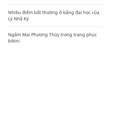
Nhiều điểm bất thường ở bằng đại học của
Lý Nhã Kỳ
Ngắm Mai Phương Thúy trong trang phục
bikini