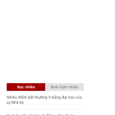
Đọc nhiều
Bình luận nhiều
Nhiều điểm bất thường ở bằng đại học của
Lý Nhã Kỳ