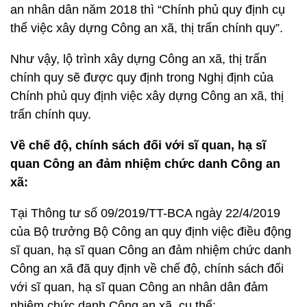
an nhân dân năm 2018 thì “Chính phủ quy định cụ
thể việc xây dựng Công an xã, thị trấn chính quy”.
Như vậy, lộ trình xây dựng Công an xã, thị trấn
chính quy sẽ được quy định trong Nghị định của
Chính phủ quy định việc xây dựng Công an xã, thị
trấn chính quy.
Về chế độ, chính sách đối với sĩ quan, hạ sĩ
quan Công an đảm nhiệm chức danh Công an
xã:
Tại Thông tư số 09/2019/TT-BCA ngày 22/4/2019
của Bộ trưởng Bộ Công an quy định việc điều động
sĩ quan, hạ sĩ quan Công an đảm nhiệm chức danh
Công an xã đã quy định về chế độ, chính sách đối
với sĩ quan, hạ sĩ quan Công an nhân dân đảm
nhiệm chức danh Công an xã, cụ thể: