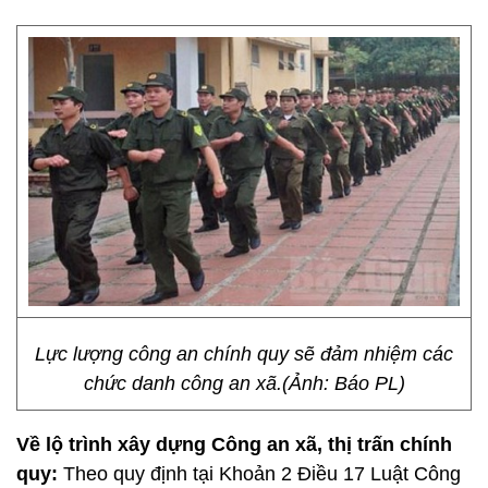
Lực lượng công an chính quy sẽ đảm nhiệm các
chức danh công an xã.(Ảnh: Báo PL)
Về lộ trình xây dựng Công an xã, thị trấn chính
quy:
Theo quy định tại Khoản 2 Điều 17 Luật Công