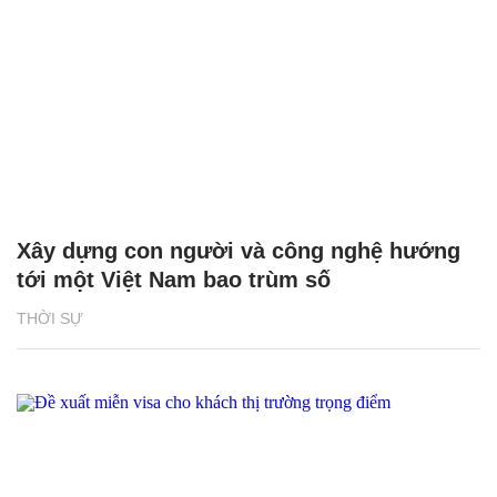
Xây dựng con người và công nghệ hướng
tới một Việt Nam bao trùm số
THỜI SỰ