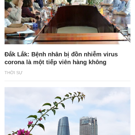
Đắk Lắk: Bệnh nhân bị đồn nhiễm virus
corona là một tiếp viên hàng không
THỜI SỰ