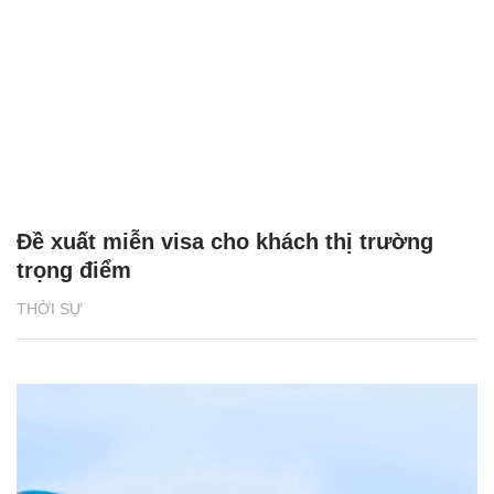
Đề xuất miễn visa cho khách thị trường
trọng điểm
THỜI SỰ