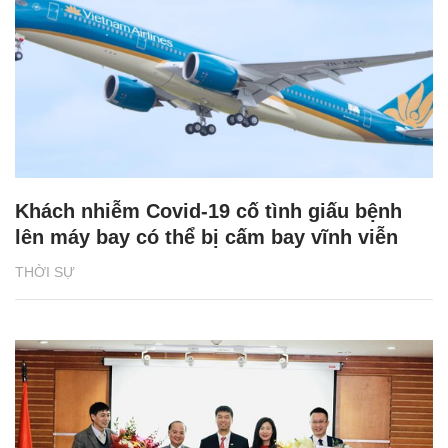
Khách nhiễm Covid-19 cố tình giấu bệnh
lên máy bay có thể bị cấm bay vĩnh viễn
THỜI SỰ