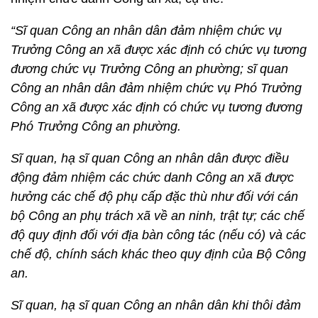
“Sĩ quan Công an nhân dân đảm nhiệm chức vụ
Trưởng Công an xã được xác định có chức vụ tương
đương chức vụ Trưởng Công an phường; sĩ quan
Công an nhân dân đảm nhiệm chức vụ Phó Trưởng
Công an xã được xác định có chức vụ tương đương
Phó Trưởng Công an phường.
Sĩ quan, hạ sĩ quan Công an nhân dân được điều
động đảm nhiệm các chức danh Công an xã được
hưởng các chế độ phụ cấp đặc thù như đối với cán
bộ Công an phụ trách xã về an ninh, trật tự; các chế
độ quy định đối với địa bàn công tác (nếu có) và các
chế độ, chính sách khác theo quy định của Bộ Công
an.
Sĩ quan, hạ sĩ quan Công an nhân dân khi thôi đảm