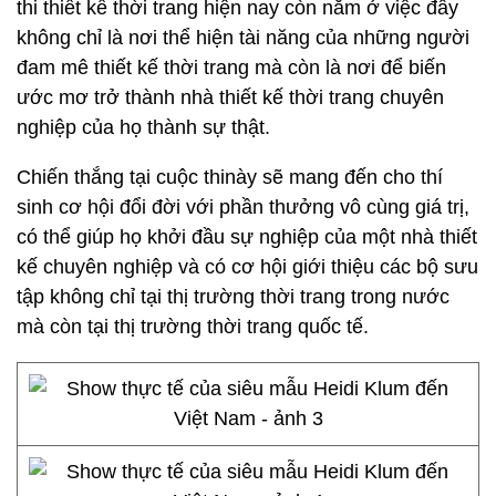
thi thiết kế thời trang hiện nay còn nằm ở việc đây
không chỉ là nơi thể hiện tài năng của những người
đam mê thiết kế thời trang mà còn là nơi để biến
ước mơ trở thành nhà thiết kế thời trang chuyên
nghiệp của họ thành sự thật.
Chiến thắng tại cuộc thinày sẽ mang đến cho thí
sinh cơ hội đổi đời với phần thưởng vô cùng giá trị,
có thể giúp họ khởi đầu sự nghiệp của một nhà thiết
kế chuyên nghiệp và có cơ hội giới thiệu các bộ sưu
tập không chỉ tại thị trường thời trang trong nước
mà còn tại thị trường thời trang quốc tế.