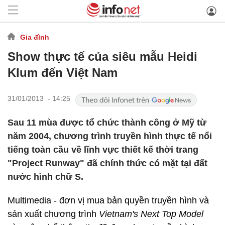
Gia đình
Show thực tế của siêu mẫu Heidi
Klum đến Việt Nam
31/01/2013 - 14:25
Sau 11 mùa được tổ chức thành công ở Mỹ từ
năm 2004, chương trình truyền hình thực tế nổi
tiếng toàn cầu về lĩnh vực thiết kế thời trang
"Project Runway" đã chính thức có mặt tại đất
nước hình chữ S.
Multimedia - đơn vị mua bản quyền truyền hình và
sản xuất chương trình
Vietnam's Next Top Model