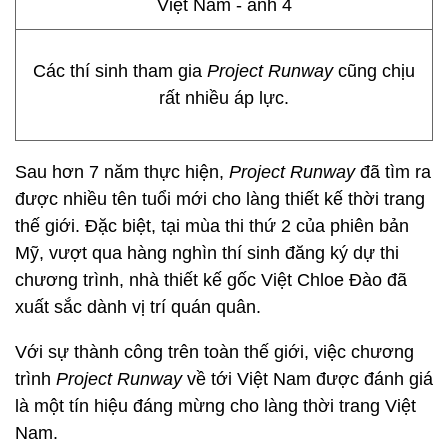
Các thí sinh tham gia
Project Runway
cũng chịu
rất nhiều áp lực.
Sau hơn 7 năm thực hiện,
Project Runway
đã tìm ra
được nhiều tên tuổi mới cho làng thiết kế thời trang
thế giới. Đặc biệt, tại mùa thi thứ 2 của phiên bản
Mỹ, vượt qua hàng nghìn thí sinh đăng ký dự thi
chương trình, nhà thiết kế gốc Việt Chloe Đào đã
xuất sắc dành vị trí quán quân.
Với sự thành công trên toàn thế giới, việc chương
trình
Project Runway
về tới Việt Nam được đánh giá
là một tín hiệu đáng mừng cho làng thời trang Việt
Nam.