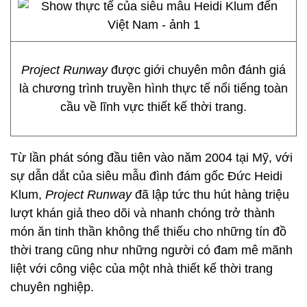
Project Runway
được giới chuyên môn đánh giá
là chương trình truyền hình thực tế nổi tiếng toàn
cầu về lĩnh vực thiết kế thời trang.
Từ lần phát sóng đầu tiên vào năm 2004 tại Mỹ, với
sự dẫn dắt của siêu mẫu đình đám gốc Đức Heidi
Klum,
Project Runway
đã lập tức thu hút hàng triệu
lượt khán giả theo dõi và nhanh chóng trở thành
món ăn tinh thần không thể thiếu cho những tín đồ
thời trang cũng như những người có đam mê mãnh
liệt với công việc của một nhà thiết kế thời trang
chuyên nghiệp.