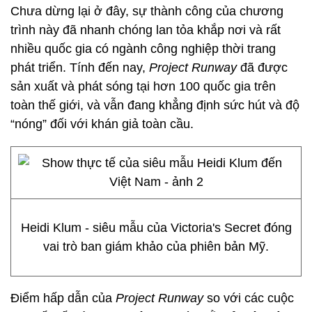
Chưa dừng lại ở đây, sự thành công của chương
trình này đã nhanh chóng lan tỏa khắp nơi và rất
nhiều quốc gia có ngành công nghiệp thời trang
phát triển. Tính đến nay,
Project Runway
đã được
sản xuất và phát sóng tại hơn 100 quốc gia trên
toàn thế giới, và vẫn đang khẳng định sức hút và độ
“nóng” đối với khán giả toàn cầu.
Heidi Klum - siêu mẫu của Victoria's Secret đóng
vai trò ban giám khảo của phiên bản Mỹ.
Điểm hấp dẫn của
Project Runway
so với các cuộc