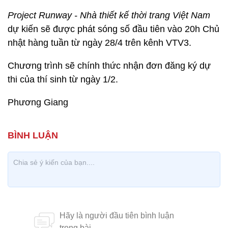
Project Runway - Nhà thiết kế thời trang Việt Nam
dự kiến sẽ được phát sóng số đầu tiên vào 20h Chủ
nhật hàng tuần từ ngày 28/4 trên kênh VTV3.
Chương trình sẽ chính thức nhận đơn đăng ký dự
thi của thí sinh từ ngày 1/2.
Phương Giang