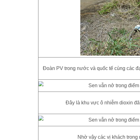
Đoàn PV trong nước và quốc tế cùng các đ
Đây là khu vực ô nhiễm dioxin đã
Nhờ vậy các vị khách trong 