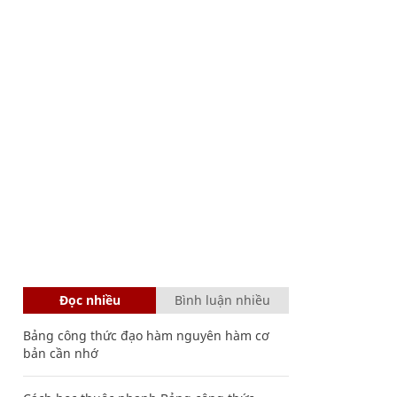
Đọc nhiều
Bình luận nhiều
Bảng công thức đạo hàm nguyên hàm cơ
bản cần nhớ