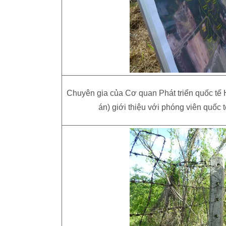
Chuyên gia của Cơ quan Phát triển quốc tế
án) giới thiệu với phóng viên quốc 