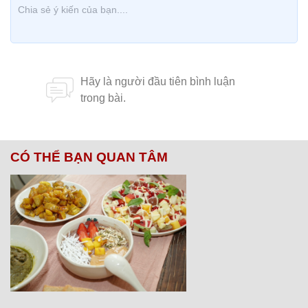
CÓ THỂ BẠN QUAN TÂM