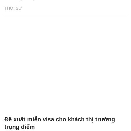
THỜI SỰ
Đề xuất miễn visa cho khách thị trường
trọng điểm