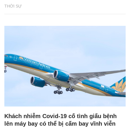
THỜI SỰ
Khách nhiễm Covid-19 cố tình giấu bệnh
lên máy bay có thể bị cấm bay vĩnh viễn