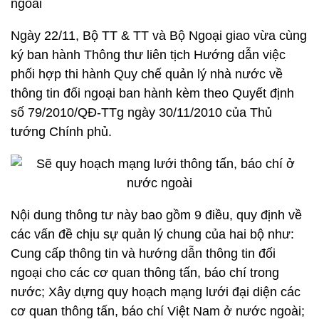
ngoài
Ngày 22/11, Bộ TT & TT và Bộ Ngoại giao vừa cùng
ký ban hành Thông thư liên tịch Hướng dẫn việc
phối hợp thi hành Quy chế quản lý nhà nước về
thông tin đối ngoại ban hành kèm theo Quyết định
số 79/2010/QĐ-TTg ngày 30/11/2010 của Thủ
tướng Chính phủ.
Nội dung thông tư này bao gồm 9 điều, quy định về
các vấn đề chịu sự quản lý chung của hai bộ như:
Cung cấp thông tin và hướng dẫn thông tin đối
ngoại cho các cơ quan thông tấn, báo chí trong
nước; Xây dựng quy hoạch mạng lưới đại diện các
cơ quan thông tấn, báo chí Việt Nam ở nước ngoài;