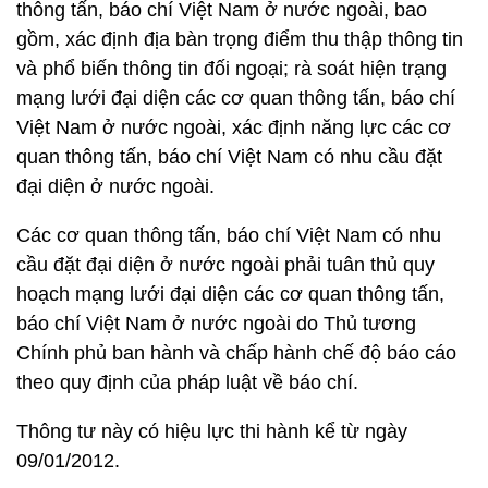
thông tấn, báo chí Việt Nam ở nước ngoài, bao
gồm, xác định địa bàn trọng điểm thu thập thông tin
và phổ biến thông tin đối ngoại; rà soát hiện trạng
mạng lưới đại diện các cơ quan thông tấn, báo chí
Việt Nam ở nước ngoài, xác định năng lực các cơ
quan thông tấn, báo chí Việt Nam có nhu cầu đặt
đại diện ở nước ngoài.
Các cơ quan thông tấn, báo chí Việt Nam có nhu
cầu đặt đại diện ở nước ngoài phải tuân thủ quy
hoạch mạng lưới đại diện các cơ quan thông tấn,
báo chí Việt Nam ở nước ngoài do Thủ tương
Chính phủ ban hành và chấp hành chế độ báo cáo
theo quy định của pháp luật về báo chí.
Thông tư này có hiệu lực thi hành kể từ ngày
09/01/2012.