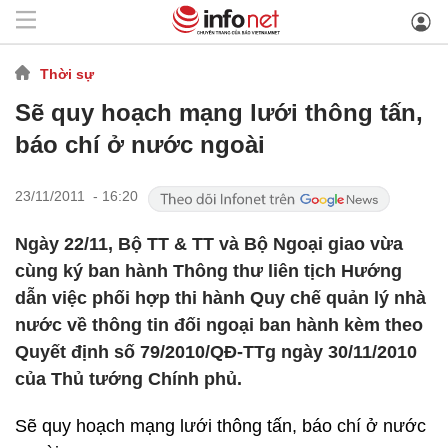
Thời sự
Sẽ quy hoạch mạng lưới thông tấn,
báo chí ở nước ngoài
23/11/2011 - 16:20
Ngày 22/11, Bộ TT & TT và Bộ Ngoại giao vừa
cùng ký ban hành Thông thư liên tịch Hướng
dẫn việc phối hợp thi hành Quy chế quản lý nhà
nước về thông tin đối ngoại ban hành kèm theo
Quyết định số 79/2010/QĐ-TTg ngày 30/11/2010
của Thủ tướng Chính phủ.
Sẽ quy hoạch mạng lưới thông tấn, báo chí ở nước