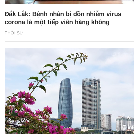
Đắk Lắk: Bệnh nhân bị đồn nhiễm virus
corona là một tiếp viên hàng không
THỜI SỰ