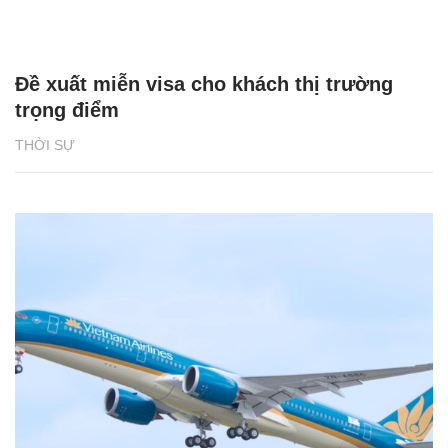
Đề xuất miễn visa cho khách thị trường
trọng điểm
THỜI SỰ