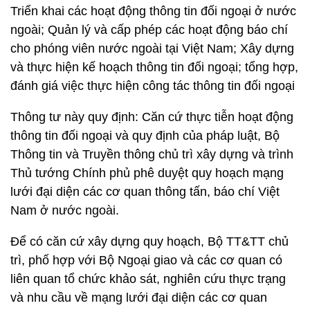
Triển khai các hoạt động thông tin đối ngoại ở nước
ngoài; Quản lý và cấp phép các hoạt động báo chí
cho phóng viên nước ngoài tại Việt Nam; Xây dựng
và thực hiện kế hoạch thông tin đối ngoại; tổng hợp,
đánh giá việc thực hiện công tác thông tin đối ngoại
Thông tư này quy định: Căn cứ thực tiễn hoạt động
thông tin đối ngoại và quy định của pháp luật, Bộ
Thông tin và Truyền thông chủ trì xây dựng và trình
Thủ tướng Chính phủ phê duyệt quy hoạch mạng
lưới đại diện các cơ quan thông tấn, báo chí Việt
Nam ở nước ngoài.
Để có căn cứ xây dựng quy hoạch, Bộ TT&TT chủ
trì, phố hợp với Bộ Ngoại giao và các cơ quan có
liên quan tổ chức khảo sát, nghiên cứu thực trạng
và nhu cầu về mạng lưới đại diện các cơ quan