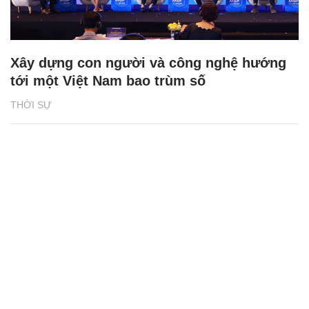
Xây dựng con người và công nghệ hướng
tới một Việt Nam bao trùm số
THỜI SỰ