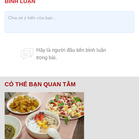
CÓ THỂ BẠN QUAN TÂM