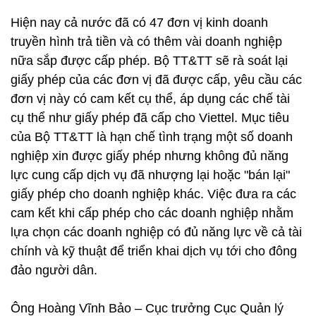
Hiện nay cả nước đã có 47 đơn vị kinh doanh
truyền hình trả tiền và có thêm vài doanh nghiệp
nữa sắp được cấp phép. Bộ TT&TT sẽ rà soát lại
giấy phép của các đơn vị đã được cấp, yêu cầu các
đơn vị này có cam kết cụ thể, áp dụng các chế tài
cụ thể như giấy phép đã cấp cho Viettel. Mục tiêu
của Bộ TT&TT là hạn chế tình trạng một số doanh
nghiệp xin được giấy phép nhưng không đủ năng
lực cung cấp dịch vụ đã nhượng lại hoặc "bán lại"
giấy phép cho doanh nghiệp khác. Việc đưa ra các
cam kết khi cấp phép cho các doanh nghiệp nhằm
lựa chọn các doanh nghiệp có đủ năng lực về cả tài
chính và kỹ thuật để triển khai dịch vụ tới cho đông
đảo người dân.
Ông Hoàng Vĩnh Bảo – Cục trưởng Cục Quản lý