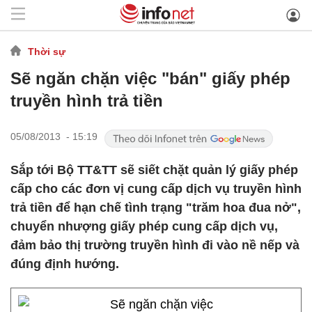
Thời sự
Sẽ ngăn chặn việc "bán" giấy phép
truyền hình trả tiền
05/08/2013 - 15:19
Sắp tới Bộ TT&TT sẽ siết chặt quản lý giấy phép
cấp cho các đơn vị cung cấp dịch vụ truyền hình
trả tiền để hạn chế tình trạng "trăm hoa đua nở",
chuyển nhượng giấy phép cung cấp dịch vụ,
đảm bảo thị trường truyền hình đi vào nề nếp và
đúng định hướng.