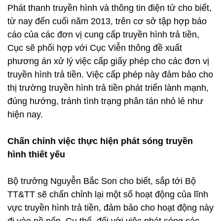
Phát thanh truyền hình và thông tin điện tử cho biết,
từ nay đến cuối năm 2013, trên cơ sở tập hợp báo
cáo của các đơn vị cung cấp truyền hình trả tiền,
Cục sẽ phối hợp với Cục Viễn thông đề xuất
phương án xử lý việc cấp giấy phép cho các đơn vị
truyền hình trả tiền. Việc cấp phép này đảm bảo cho
thị trường truyền hình trả tiền phát triển lành mạnh,
đúng hướng, tránh tình trạng phân tán nhỏ lẻ như
hiện nay.
Chấn chỉnh việc thực hiện phát sóng truyền
hình thiết yếu
Bộ trưởng Nguyễn Bắc Son cho biết, sắp tới Bộ
TT&TT sẽ chấn chỉnh lại một số hoạt động của lĩnh
vực truyền hình trả tiền, đảm bảo cho hoạt động này