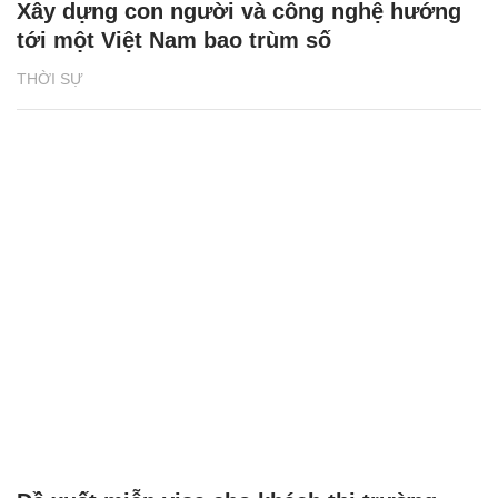
Xây dựng con người và công nghệ hướng
tới một Việt Nam bao trùm số
THỜI SỰ