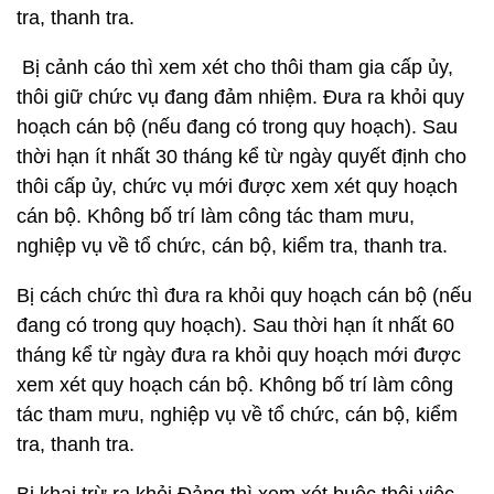
tra, thanh tra.
Bị cảnh cáo thì xem xét cho thôi tham gia cấp ủy,
thôi giữ chức vụ đang đảm nhiệm. Đưa ra khỏi quy
hoạch cán bộ (nếu đang có trong quy hoạch). Sau
thời hạn ít nhất 30 tháng kể từ ngày quyết định cho
thôi cấp ủy, chức vụ mới được xem xét quy hoạch
cán bộ. Không bố trí làm công tác tham mưu,
nghiệp vụ về tổ chức, cán bộ, kiểm tra, thanh tra.
Bị cách chức thì đưa ra khỏi quy hoạch cán bộ (nếu
đang có trong quy hoạch). Sau thời hạn ít nhất 60
tháng kể từ ngày đưa ra khỏi quy hoạch mới được
xem xét quy hoạch cán bộ. Không bố trí làm công
tác tham mưu, nghiệp vụ về tổ chức, cán bộ, kiểm
tra, thanh tra.