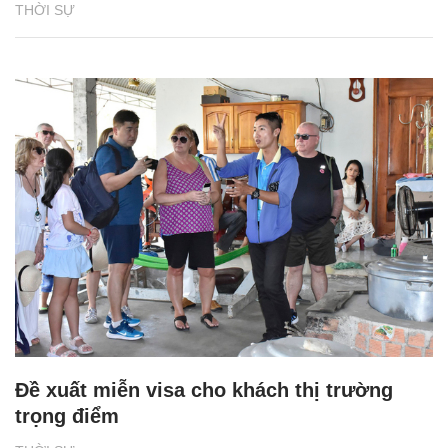
THỜI SỰ
Đề xuất miễn visa cho khách thị trường
trọng điểm