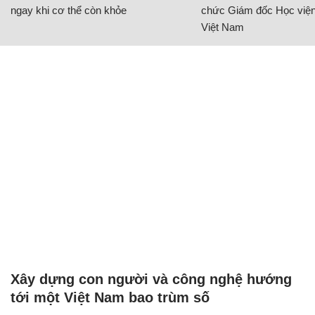
ngay khi cơ thể còn khỏe
chức Giám đốc Học viện
Việt Nam
Xây dựng con người và công nghệ hướng
tới một Việt Nam bao trùm số