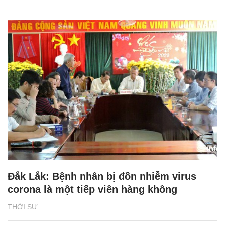
Đắk Lắk: Bệnh nhân bị đồn nhiễm virus
corona là một tiếp viên hàng không
THỜI SỰ