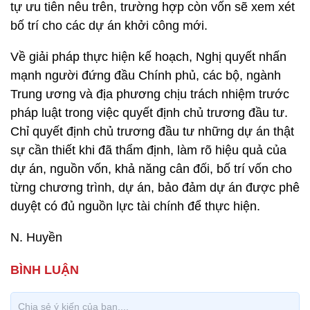
tự ưu tiên nêu trên, trường hợp còn vốn sẽ xem xét
bố trí cho các dự án khởi công mới.
Về giải pháp thực hiện kế hoạch, Nghị quyết nhấn
mạnh người đứng đầu Chính phủ, các bộ, ngành
Trung ương và địa phương chịu trách nhiệm trước
pháp luật trong việc quyết định chủ trương đầu tư.
Chỉ quyết định chủ trương đầu tư những dự án thật
sự cần thiết khi đã thẩm định, làm rõ hiệu quả của
dự án, nguồn vốn, khả năng cân đối, bố trí vốn cho
từng chương trình, dự án, bảo đảm dự án được phê
duyệt có đủ nguồn lực tài chính để thực hiện.
N. Huyền