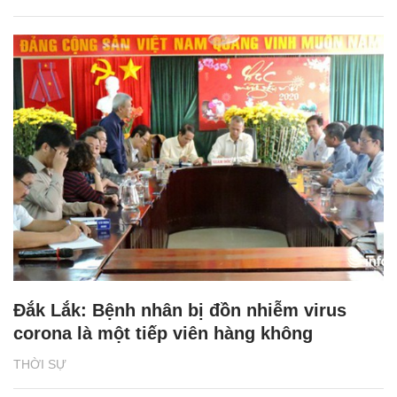
Đắk Lắk: Bệnh nhân bị đồn nhiễm virus
corona là một tiếp viên hàng không
THỜI SỰ