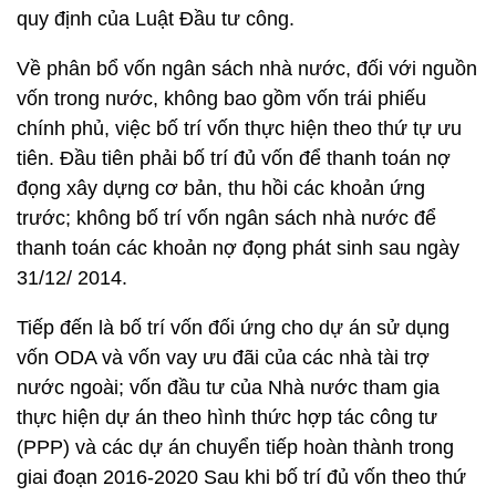
quy định của Luật Đầu tư công.
Về phân bổ vốn ngân sách nhà nước, đối với nguồn
vốn trong nước, không bao gồm vốn trái phiếu
chính phủ, việc bố trí vốn thực hiện theo thứ tự ưu
tiên. Đầu tiên phải bố trí đủ vốn để thanh toán nợ
đọng xây dựng cơ bản, thu hồi các khoản ứng
trước; không bố trí vốn ngân sách nhà nước để
thanh toán các khoản nợ đọng phát sinh sau ngày
31/12/ 2014.
Tiếp đến là bố trí vốn đối ứng cho dự án sử dụng
vốn ODA và vốn vay ưu đãi của các nhà tài trợ
nước ngoài; vốn đầu tư của Nhà nước tham gia
thực hiện dự án theo hình thức hợp tác công tư
(PPP) và các dự án chuyển tiếp hoàn thành trong
giai đoạn 2016-2020 Sau khi bố trí đủ vốn theo thứ