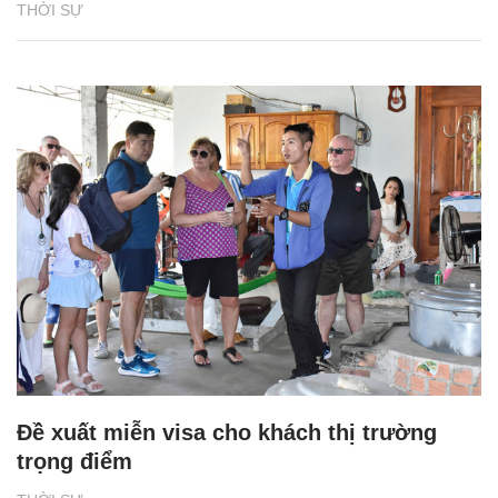
THỜI SỰ
Đề xuất miễn visa cho khách thị trường
trọng điểm