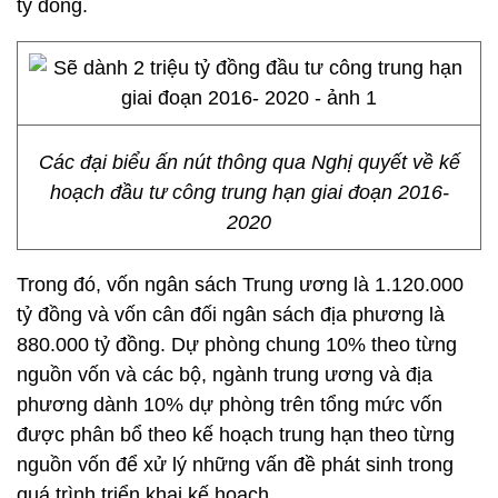
tỷ đồng.
Các đại biểu ấn nút thông qua Nghị quyết về kế
hoạch đầu tư công trung hạn giai đoạn 2016-
2020
Trong đó, vốn ngân sách Trung ương là 1.120.000
tỷ đồng và vốn cân đối ngân sách địa phương là
880.000 tỷ đồng. Dự phòng chung 10% theo từng
nguồn vốn và các bộ, ngành trung ương và địa
phương dành 10% dự phòng trên tổng mức vốn
được phân bổ theo kế hoạch trung hạn theo từng
nguồn vốn để xử lý những vấn đề phát sinh trong
quá trình triển khai kế hoạch.