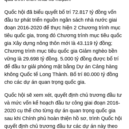
Quốc hội đã biểu quyết bố trí 72.817 tỷ đồng vốn
đầu tư phát triển nguồn ngân sách nhà nước giai
đoạn 2016-2020 để thực hiện 2 Chương trình mục
tiêu quốc gia, trong đó Chương trình mục tiêu quốc
gia Xây dựng nông thôn mới là 43.119 tỷ đồng;
Chương trình mục tiêu quốc gia Giảm nghèo bền
vững là 29.698 tỷ đồng. 5.000 tỷ đồng được bố trí
để đầu tư giải phóng mặt bằng Dự án Cảng hàng
không Quốc tế Long Thành. Bố trí 80.000 tỷ đồng
cho các dự án quan trọng quốc gia.
Quốc hội sẽ xem xét, quyết định chủ trương đầu tư
và mức vốn kế hoạch đầu tư công giai đoạn 2016-
2020 cụ thể cho từng dự án quan trọng quốc gia
sau khi Chính phủ hoàn thiện hồ sơ, trình Quốc hội
quyết định chủ trương đầu tư các dự án này theo