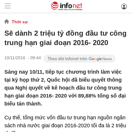
Thời sự
Sẽ dành 2 triệu tỷ đồng đầu tư công
trung hạn giai đoạn 2016- 2020
10/11/2016 - 09:44
Sáng nay 10/11, tiếp tục chương trình làm việc
tại kỳ họp thứ 2, Quốc hội đã biểu quyết thông
qua Nghị quyết về kế hoạch đầu tư công trung
hạn giai đoạn 2016- 2020 với 89,88% tổng số đại
biểu tán thành.
Cụ thể, tổng mức vốn đầu tư trung hạn nguồn ngân
sách nhà nước giai đoạn 2016-2020 tối đa là 2 triệu