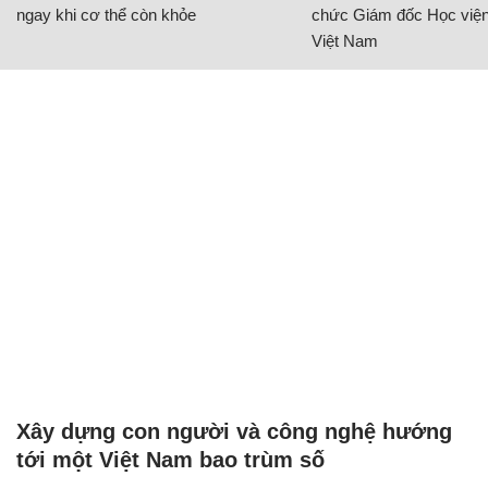
ngay khi cơ thể còn khỏe
chức Giám đốc Học viện
Việt Nam
Xây dựng con người và công nghệ hướng
tới một Việt Nam bao trùm số