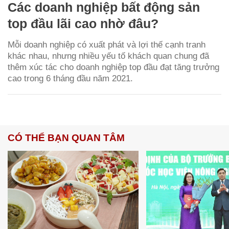
Các doanh nghiệp bất động sản
top đầu lãi cao nhờ đâu?
Mỗi doanh nghiệp có xuất phát và lợi thế cạnh tranh
khác nhau, nhưng nhiều yếu tố khách quan chung đã
thêm xúc tác cho doanh nghiệp top đầu đạt tăng trưởng
cao trong 6 tháng đầu năm 2021.
CÓ THỂ BẠN QUAN TÂM