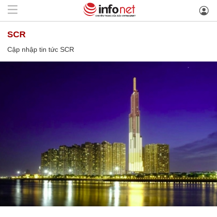
SCR
Cập nhập tin tức SCR