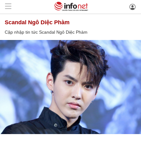
Scandal Ngô Diệc Phàm
Cập nhập tin tức Scandal Ngô Diệc Phàm