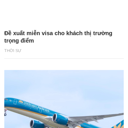
Đề xuất miễn visa cho khách thị trường
trọng điểm
THỜI SỰ