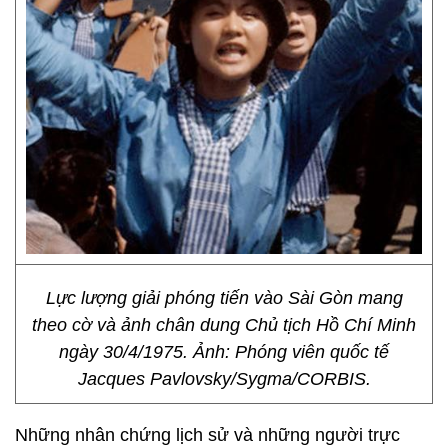
Lực lượng giải phóng tiến vào Sài Gòn mang
theo cờ và ảnh chân dung Chủ tịch Hồ Chí Minh
ngày 30/4/1975. Ảnh: Phóng viên quốc tế
Jacques Pavlovsky/Sygma/CORBIS.
Những nhân chứng lịch sử và những người trực