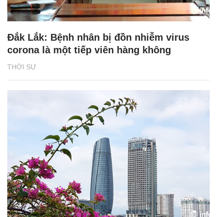
Đắk Lắk: Bệnh nhân bị đồn nhiễm virus
corona là một tiếp viên hàng không
THỜI SỰ