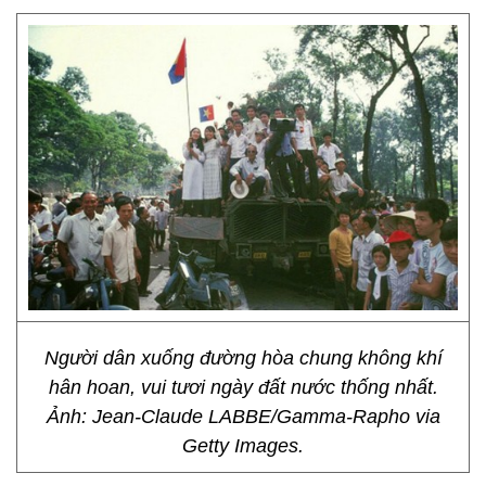
Người dân xuống đường hòa chung không khí
hân hoan, vui tươi ngày đất nước thống nhất.
Ảnh: Jean-Claude LABBE/Gamma-Rapho via
Getty Images.