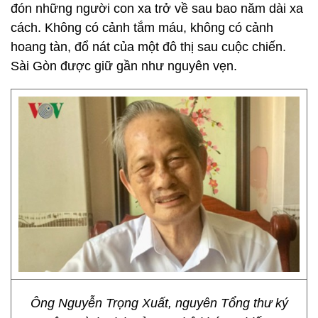
đón những người con xa trở về sau bao năm dài xa
cách. Không có cảnh tắm máu, không có cảnh
hoang tàn, đổ nát của một đô thị sau cuộc chiến.
Sài Gòn được giữ gần như nguyên vẹn.
Ông Nguyễn Trọng Xuất, nguyên Tổng thư ký