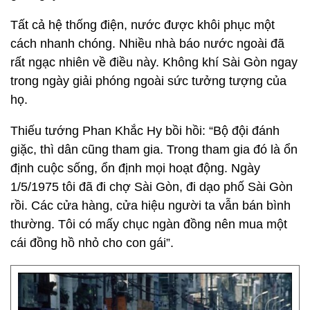
Tất cả hệ thống điện, nước được khôi phục một
cách nhanh chóng. Nhiều nhà báo nước ngoài đã
rất ngạc nhiên về điều này. Không khí Sài Gòn ngay
trong ngày giải phóng ngoài sức tưởng tượng của
họ.
Thiếu tướng Phan Khắc Hy bồi hồi: “Bộ đội đánh
giặc, thì dân cũng tham gia. Trong tham gia đó là ổn
định cuộc sống, ổn định mọi hoạt động. Ngày
1/5/1975 tôi đã đi chợ Sài Gòn, đi dạo phố Sài Gòn
rồi. Các cửa hàng, cửa hiệu người ta vẫn bán bình
thường. Tôi có mấy chục ngàn đồng nên mua một
cái đồng hồ nhỏ cho con gái”.