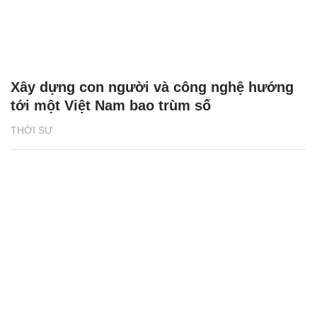
Xây dựng con người và công nghệ hướng
tới một Việt Nam bao trùm số
THỜI SỰ