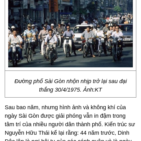
Đường phố Sài Gòn nhộn nhịp trở lại sau đại
thắng 30/4/1975. Ảnh:KT
Sau bao năm, nhưng hình ảnh và không khí của
ngày Sài Gòn được giải phóng vẫn in đậm trong
tâm trí của nhiều người dân thành phố. Kiến trúc sư
Nguyễn Hữu Thái kể lại rằng: 44 năm trước, Dinh