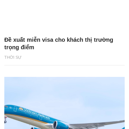
Đề xuất miễn visa cho khách thị trường
trọng điểm
THỜI SỰ