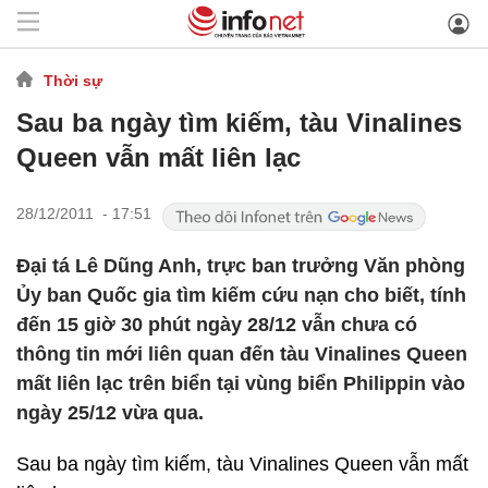
Thời sự
Sau ba ngày tìm kiếm, tàu Vinalines
Queen vẫn mất liên lạc
28/12/2011 - 17:51
Đại tá Lê Dũng Anh, trực ban trưởng Văn phòng
Ủy ban Quốc gia tìm kiếm cứu nạn cho biết, tính
đến 15 giờ 30 phút ngày 28/12 vẫn chưa có
thông tin mới liên quan đến tàu Vinalines Queen
mất liên lạc trên biển tại vùng biển Philippin vào
ngày 25/12 vừa qua.
Sau ba ngày tìm kiếm, tàu Vinalines Queen vẫn mất