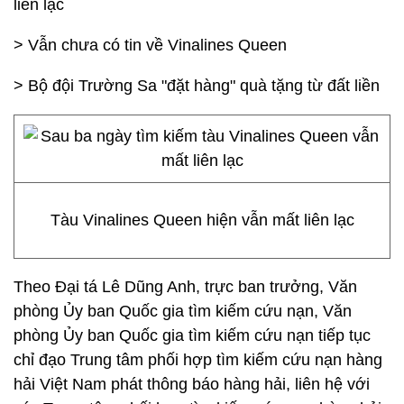
liên lạc
> Vẫn chưa có tin về Vinalines Queen
> Bộ đội Trường Sa "đặt hàng" quà tặng từ đất liền
Tàu Vinalines Queen hiện vẫn mất liên lạc
Theo Đại tá Lê Dũng Anh, trực ban trưởng, Văn
phòng Ủy ban Quốc gia tìm kiếm cứu nạn, Văn
phòng Ủy ban Quốc gia tìm kiếm cứu nạn tiếp tục
chỉ đạo Trung tâm phối hợp tìm kiếm cứu nạn hàng
hải Việt Nam phát thông báo hàng hải, liên hệ với