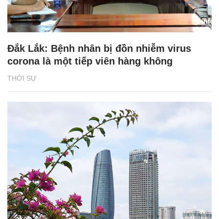
Đắk Lắk: Bệnh nhân bị đồn nhiễm virus
corona là một tiếp viên hàng không
THỜI SỰ