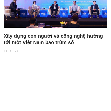
Xây dựng con người và công nghệ hướng
tới một Việt Nam bao trùm số
THỜI SỰ