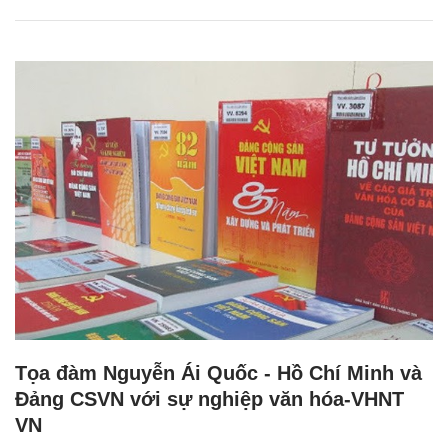
Tọa đàm Nguyễn Ái Quốc - Hồ Chí Minh và
Đảng CSVN với sự nghiệp văn hóa-VHNT
VN