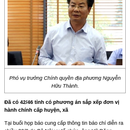
Phó vụ trưởng Chính quyền địa phương Nguyễn
Hữu Thành.
Đã có 42/46 tỉnh có phương án sắp xếp đơn vị
hành chính cấp huyện, xã
Tại buổi họp báo cung cấp thông tin báo chí diễn ra