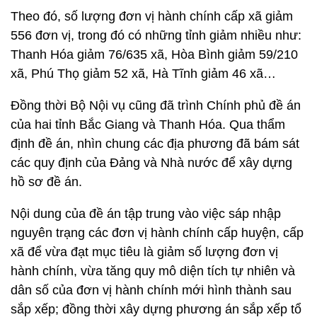
Theo đó, số lượng đơn vị hành chính cấp xã giảm
556 đơn vị, trong đó có những tỉnh giảm nhiều như:
Thanh Hóa giảm 76/635 xã, Hòa Bình giảm 59/210
xã, Phú Thọ giảm 52 xã, Hà Tĩnh giảm 46 xã…
Đồng thời Bộ Nội vụ cũng đã trình Chính phủ đề án
của hai tỉnh Bắc Giang và Thanh Hóa. Qua thẩm
định đề án, nhìn chung các địa phương đã bám sát
các quy định của Đảng và Nhà nước để xây dựng
hồ sơ đề án.
Nội dung của đề án tập trung vào việc sáp nhập
nguyên trạng các đơn vị hành chính cấp huyện, cấp
xã để vừa đạt mục tiêu là giảm số lượng đơn vị
hành chính, vừa tăng quy mô diện tích tự nhiên và
dân số của đơn vị hành chính mới hình thành sau
sắp xếp; đồng thời xây dựng phương án sắp xếp tổ