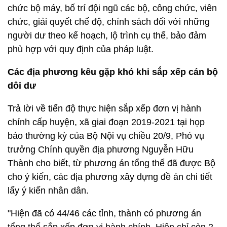
chức bộ máy, bố trí đội ngũ các bộ, công chức, viên
chức, giải quyết chế độ, chính sách đối với những
người dư theo kế hoạch, lộ trình cụ thể, bảo đảm
phù hợp với quy định của pháp luật.
Các địa phương kêu gặp khó khi sắp xếp cán bộ
dôi dư
Trả lời về tiến độ thực hiện sắp xếp đơn vị hành
chính cấp huyện, xã giai đoạn 2019-2021 tại họp
báo thường kỳ của Bộ Nội vụ chiều 20/9, Phó vụ
trưởng Chính quyền địa phương Nguyễn Hữu
Thành cho biết, từ phương án tổng thể đã được Bộ
cho ý kiến, các địa phương xây dựng đề án chi tiết
lấy ý kiến nhân dân.
"Hiện đã có 44/46 các tỉnh, thành có phương án