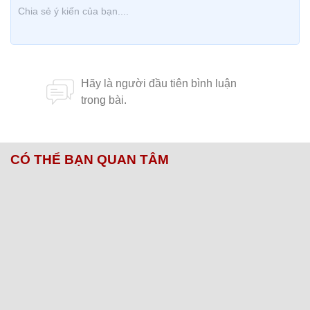
CÓ THỂ BẠN QUAN TÂM