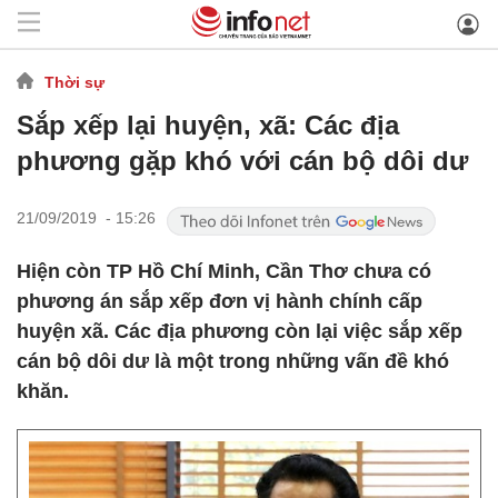
Thời sự
Sắp xếp lại huyện, xã: Các địa
phương gặp khó với cán bộ dôi dư
21/09/2019 - 15:26
Hiện còn TP Hồ Chí Minh, Cần Thơ chưa có
phương án sắp xếp đơn vị hành chính cấp
huyện xã. Các địa phương còn lại việc sắp xếp
cán bộ dôi dư là một trong những vấn đề khó
khăn.