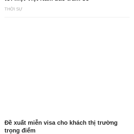
THỜI SỰ
Đề xuất miễn visa cho khách thị trường
trọng điểm