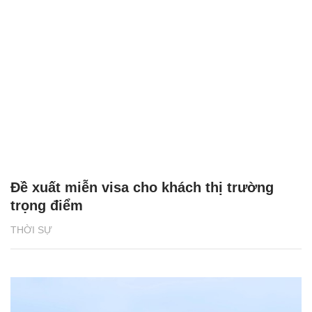
Đề xuất miễn visa cho khách thị trường
trọng điểm
THỜI SỰ