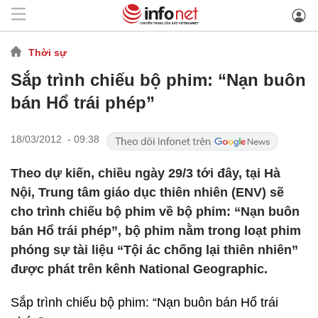
Thời sự
Sắp trình chiếu bộ phim: “Nạn buôn
bán Hổ trái phép”
18/03/2012 - 09:38
Theo dự kiến, chiều ngày 29/3 tới đây, tại Hà
Nội, Trung tâm giáo dục thiên nhiên (ENV) sẽ
cho trình chiếu bộ phim về bộ phim: “Nạn buôn
bán Hổ trái phép”, bộ phim nằm trong loạt phim
phóng sự tài liệu “Tội ác chống lại thiên nhiên”
được phát trên kênh National Geographic.
Sắp trình chiếu bộ phim: “Nạn buôn bán Hổ trái