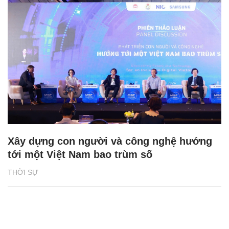
Xây dựng con người và công nghệ hướng
tới một Việt Nam bao trùm số
THỜI SỰ