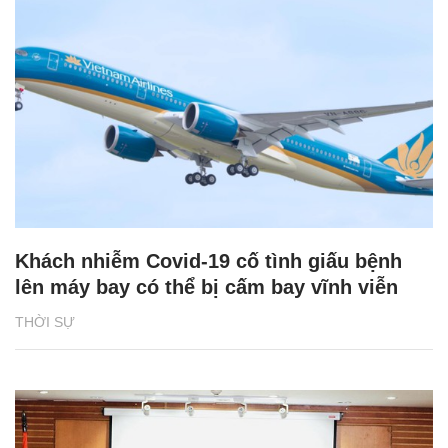
Khách nhiễm Covid-19 cố tình giấu bệnh
lên máy bay có thể bị cấm bay vĩnh viễn
THỜI SỰ