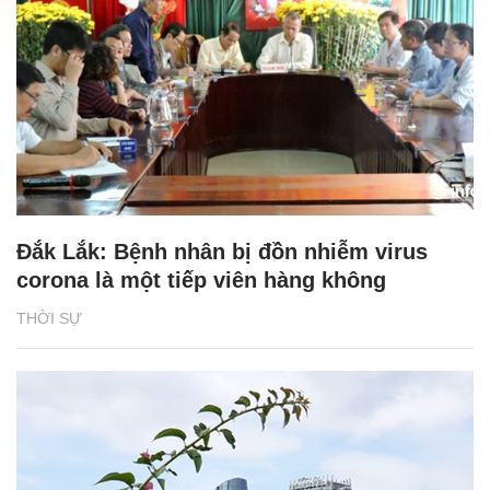
Đắk Lắk: Bệnh nhân bị đồn nhiễm virus
corona là một tiếp viên hàng không
THỜI SỰ