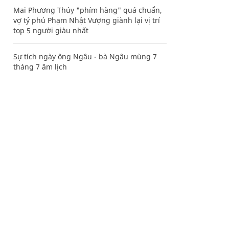
Mai Phương Thúy "phím hàng" quá chuẩn,
vợ tỷ phú Phạm Nhật Vượng giành lại vị trí
top 5 người giàu nhất
Sự tích ngày ông Ngâu - bà Ngâu mùng 7
tháng 7 âm lịch