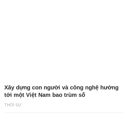
Xây dựng con người và công nghệ hướng
tới một Việt Nam bao trùm số
THỜI SỰ