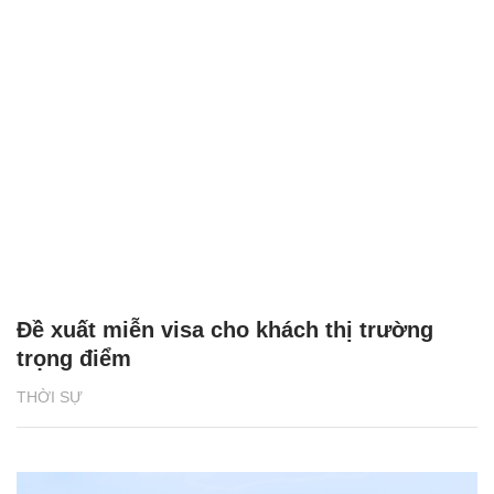
Đề xuất miễn visa cho khách thị trường
trọng điểm
THỜI SỰ