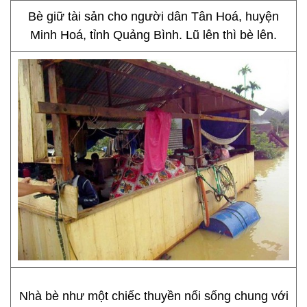
Bè giữ tài sản cho người dân Tân Hoá, huyện
Minh Hoá, tỉnh Quảng Bình. Lũ lên thì bè lên.
Nhà bè như một chiếc thuyền nổi sống chung với