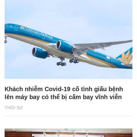
Khách nhiễm Covid-19 cố tình giấu bệnh
lên máy bay có thể bị cấm bay vĩnh viễn
THỜI SỰ