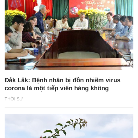
Đắk Lắk: Bệnh nhân bị đồn nhiễm virus
corona là một tiếp viên hàng không
THỜI SỰ