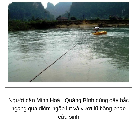
Người dân Minh Hoá - Quảng Bình dùng dây bắc
ngang qua điểm ngập lụt và vượt lũ bằng phao
cứu sinh