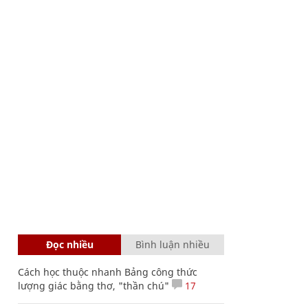
Đọc nhiều
Bình luận nhiều
Cách học thuộc nhanh Bảng công thức
lượng giác bằng thơ, "thần chú"
17