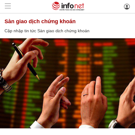
Sàn giao dịch chứng khoán
Cập nhập tin tức Sàn giao dịch chứng khoán