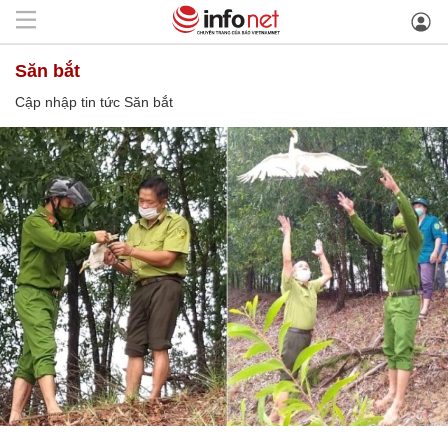
Săn bắt
Cập nhập tin tức Săn bắt