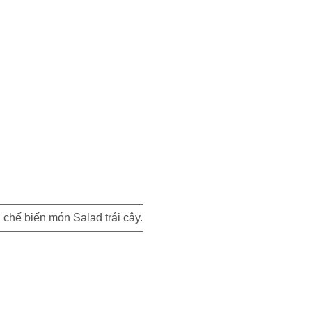
chế biến món Salad trái cây.