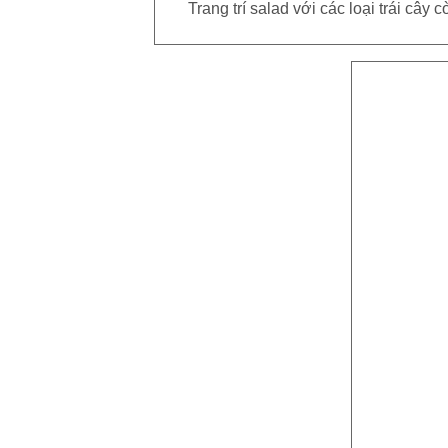
Trang trí salad với các loại trái câ