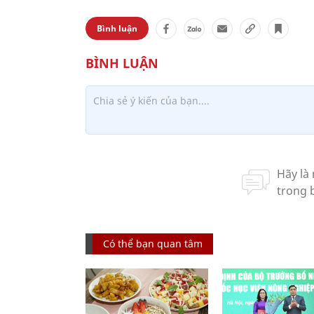
Bình luận
Có thể bạn quan tâm