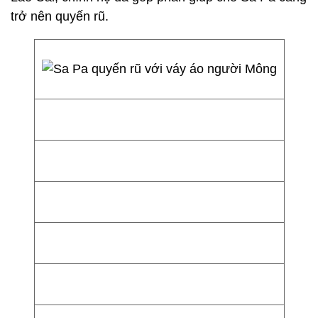
trở nên quyến rũ.