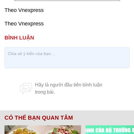
Theo Vnexpress
Theo Vnexpress
CÓ THỂ BẠN QUAN TÂM