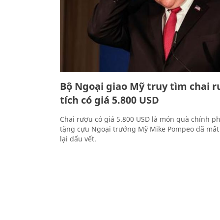
Bộ Ngoại giao Mỹ truy tìm chai 
tích có giá 5.800 USD
Chai rượu có giá 5.800 USD là món quà chính p
tặng cựu Ngoại trưởng Mỹ Mike Pompeo đã mất 
lại dấu vết.