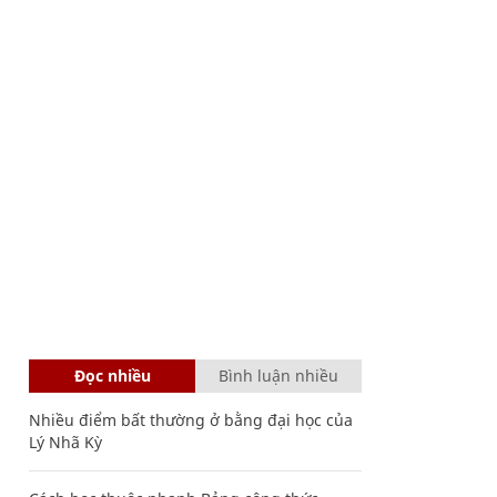
Đọc nhiều
Bình luận nhiều
Nhiều điểm bất thường ở bằng đại học của
Lý Nhã Kỳ