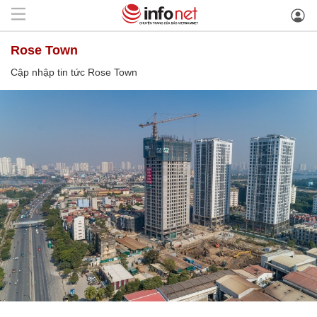
Rose Town
Cập nhập tin tức Rose Town