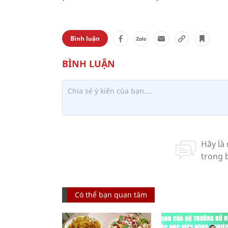
Bình luận
Có thể bạn quan tâm