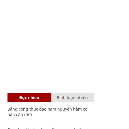
Đọc nhiều
Bình luận nhiều
Bảng công thức đạo hàm nguyên hàm cơ
bản cần nhớ