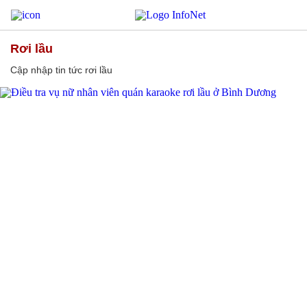
rơi lầu
Cập nhập tin tức rơi lầu