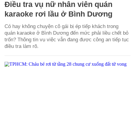
Điều tra vụ nữ nhân viên quán
karaoke rơi lầu ở Bình Dương
Có hay không chuyện cô gái bị ép tiếp khách trong
quán karaoke ở Bình Dương đến mức phải liều chết bỏ
trốn? Thông tin vụ việc vẫn đang được công an tiếp tục
điều tra làm rõ.