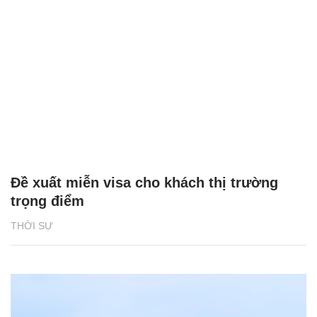
Đề xuất miễn visa cho khách thị trường
trọng điểm
THỜI SỰ