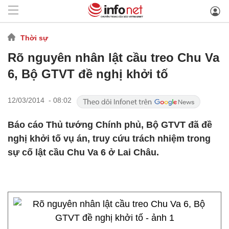
Thời sự
Rõ nguyên nhân lật cầu treo Chu Va
6, Bộ GTVT đề nghị khởi tố
12/03/2014 - 08:02
Báo cáo Thủ tướng Chính phủ, Bộ GTVT đã đề
nghị khởi tố vụ án, truy cứu trách nhiệm trong
sự cố lật cầu Chu Va 6 ở Lai Châu.