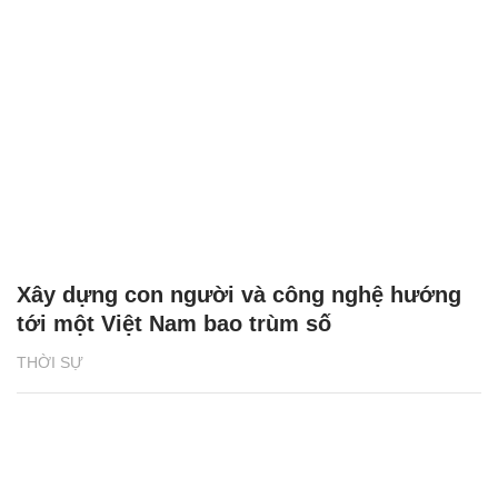
Xây dựng con người và công nghệ hướng
tới một Việt Nam bao trùm số
THỜI SỰ