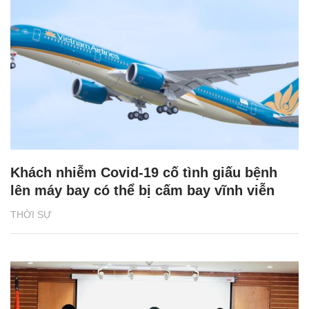
Khách nhiễm Covid-19 cố tình giấu bệnh
lên máy bay có thể bị cấm bay vĩnh viễn
THỜI SỰ