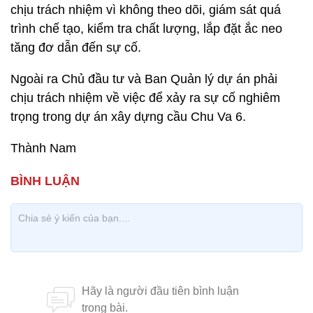
chịu trách nhiệm vì không theo dõi, giám sát quá
trình chế tạo, kiểm tra chất lượng, lắp đặt ắc neo
tăng đơ dẫn đến sự cố.
Ngoài ra Chủ đầu tư và Ban Quản lý dự án phải
chịu trách nhiệm về việc để xảy ra sự cố nghiêm
trọng trong dự án xây dựng cầu Chu Va 6.
Thành Nam