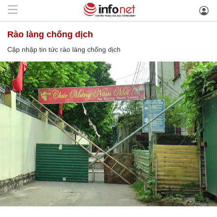
rào làng chống dịch
Cập nhập tin tức rào làng chống dịch