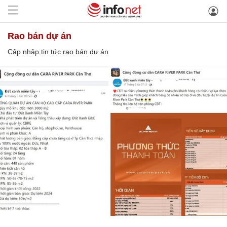
rao bán dự án
Cập nhập tin tức rao bán dự án