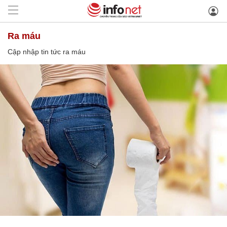
ra máu
Cập nhập tin tức ra máu