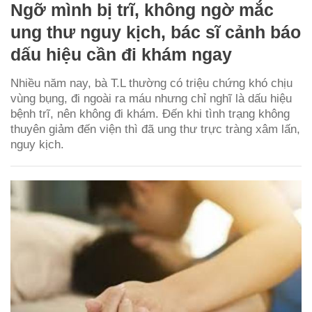
Ngỡ mình bị trĩ, không ngờ mắc
ung thư nguy kịch, bác sĩ cảnh báo
dấu hiệu cần đi khám ngay
Nhiều năm nay, bà T.L thường có triệu chứng khó chịu
vùng bụng, đi ngoài ra máu nhưng chỉ nghĩ là dấu hiệu
bệnh trĩ, nên không đi khám. Đến khi tình trạng không
thuyên giảm đến viện thì đã ung thư trực tràng xâm lấn,
nguy kịch.