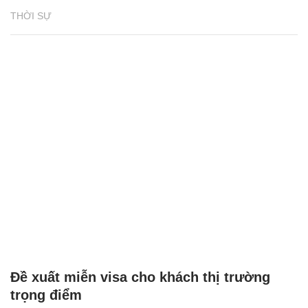
THỜI SỰ
Đề xuất miễn visa cho khách thị trường
trọng điểm