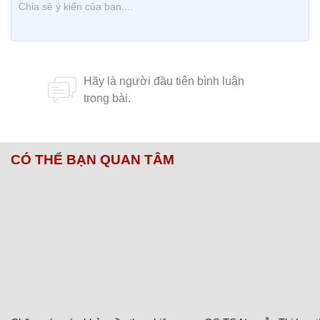
CÓ THỂ BẠN QUAN TÂM