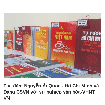
Tọa đàm Nguyễn Ái Quốc - Hồ Chí Minh và
Đảng CSVN với sự nghiệp văn hóa-VHNT
VN