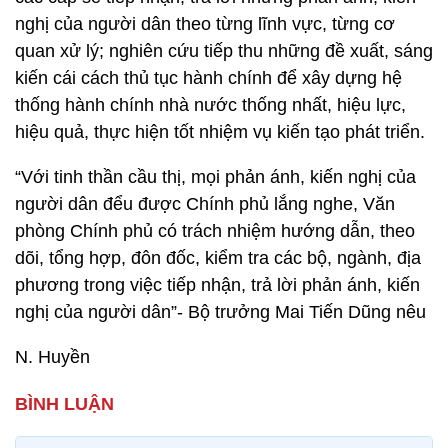
nghị của người dân theo từng lĩnh vực, từng cơ
quan xử lý; nghiên cứu tiếp thu những đề xuất, sáng
kiến cái cách thủ tục hành chính để xây dựng hệ
thống hành chính nhà nước thống nhất, hiệu lực,
hiệu quả, thực hiện tốt nhiệm vụ kiến tạo phát triển.
“Với tinh thần cầu thị, mọi phản ánh, kiến nghị của
người dân đểu được Chính phủ lắng nghe, Văn
phòng Chính phủ có trách nhiệm hướng dẫn, theo
dõi, tổng hợp, đôn đốc, kiểm tra các bộ, ngành, địa
phương trong việc tiếp nhận, trả lời phản ánh, kiến
nghị của người dân”- Bộ trưởng Mai Tiến Dũng nêu
N. Huyền