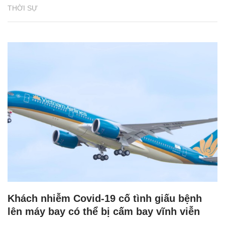
THỜI SỰ
Khách nhiễm Covid-19 cố tình giấu bệnh
lên máy bay có thể bị cấm bay vĩnh viễn