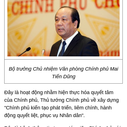
Bộ trưởng Chủ nhiệm Văn phòng Chính phủ Mai
Tiến Dũng
Đây là hoạt động nhằm hiện thực hóa quyết tâm
của Chính phủ, Thủ tướng Chính phủ về xây dựng
"Chính phủ kiến tạo phát triển, liêm chính, hành
động quyết liệt, phục vụ Nhân dân".