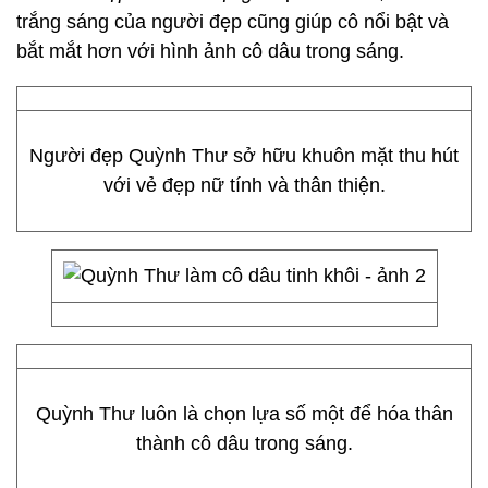
trắng sáng của người đẹp cũng giúp cô nổi bật và
bắt mắt hơn với hình ảnh cô dâu trong sáng.
Người đẹp Quỳnh Thư sở hữu khuôn mặt thu hút
với vẻ đẹp nữ tính và thân thiện.
Quỳnh Thư luôn là chọn lựa số một để hóa thân
thành cô dâu trong sáng.