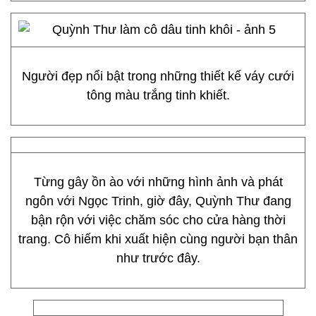
Người đẹp nổi bật trong những thiết kế váy cưới
tông màu trắng tinh khiết.
Từng gây ồn ào với những hình ảnh và phát
ngôn với Ngọc Trinh, giờ đây, Quỳnh Thư đang
bận rộn với việc chăm sóc cho cửa hàng thời
trang. Cô hiếm khi xuất hiện cùng người bạn thân
như trước đây.