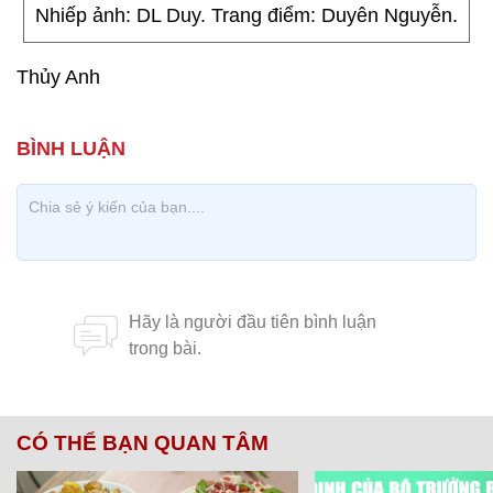
Nhiếp ảnh: DL Duy. Trang điểm: Duyên Nguyễn.
Thủy Anh
CÓ THỂ BẠN QUAN TÂM