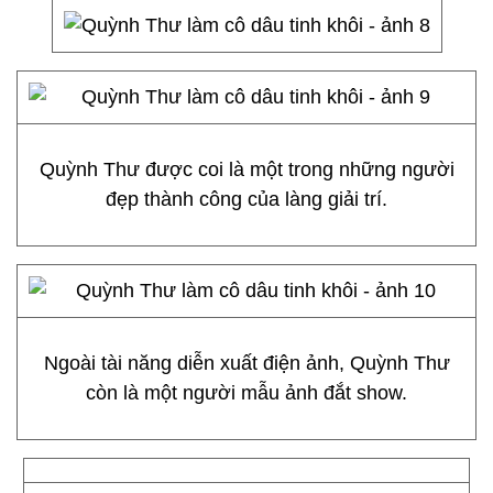
Quỳnh Thư được coi là một trong những người
đẹp thành công của làng giải trí.
Ngoài tài năng diễn xuất điện ảnh, Quỳnh Thư
còn là một người mẫu ảnh đắt show.