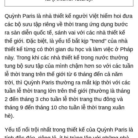
Quỳnh Paris là nhà thiết kế người Việt hiếm hoi đưa
các bộ sưu tập riêng về thời trang ứng dụng bước
ra sàn diễn quốc tế, sánh vai với các nhà thiết kế
thế giới. Đặc biệt, là yếu tố bắt kịp "trend" của nhà
thiết kế từng có thời gian du học và làm việc ở Pháp
này. Trong khi các nhà thiết kế trong nước thường
tung bộ sưu tập của mình chậm hơn so với các tuần
lễ thời trang trên thế giới từ 6 tháng đến cả năm
trời, thì Quỳnh Paris thường ra mắt kịp thời với các
tuần lễ thời trang lớn trên thế giới (thường là tháng
2 đến tháng 3 cho tuần lễ thời trang thu đông và
tháng 9 đến tháng 10 cho tuần lễ thời trang xuân
hè).
Yếu tố nổi trội nhất trong thiết kế của Quỳnh Paris là