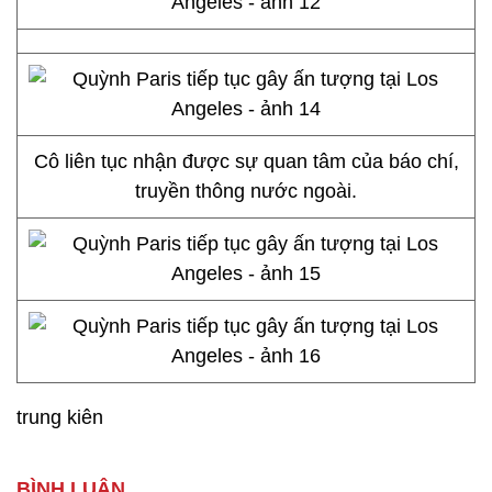
Cô liên tục nhận được sự quan tâm của báo chí,
truyền thông nước ngoài.
trung kiên