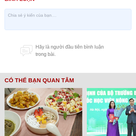
CÓ THỂ BẠN QUAN TÂM